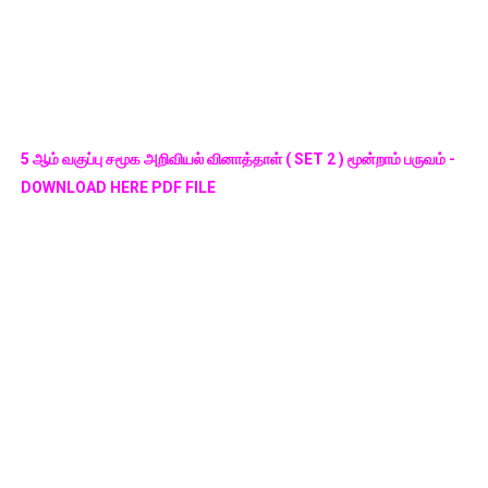
5 ஆம் வகுப்பு சமூக அறிவியல் வினாத்தாள் ( SET 2 ) மூன்றாம் பருவம் -
DOWNLOAD HERE PDF FILE