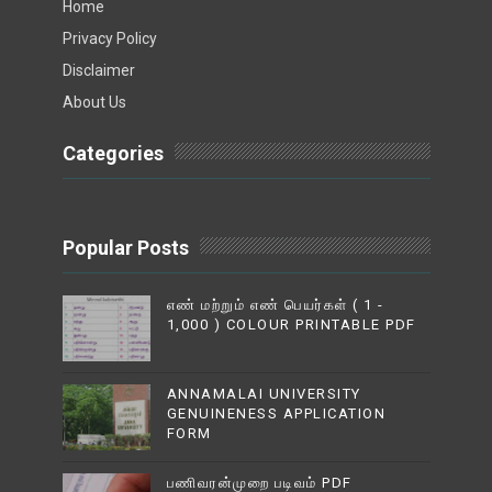
Home
Privacy Policy
Disclaimer
About Us
Categories
Popular Posts
எண் மற்றும் எண் பெயர்கள் ( 1 -
1,000 ) COLOUR PRINTABLE PDF
ANNAMALAI UNIVERSITY
GENUINENESS APPLICATION
FORM
பணிவரன்முறை படிவம் PDF