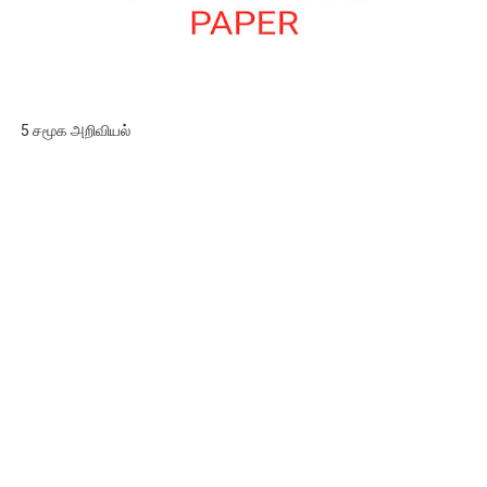
5 சமூக அறிவியல்