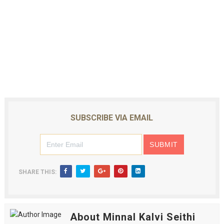
SUBSCRIBE VIA EMAIL
SHARE THIS:
About Minnal Kalvi Seithi