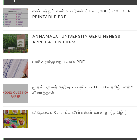
எண் மற்றும் எண் பெயர்கள் ( 1 - 1,000 ) COLOUR
PRINTABLE PDF
ANNAMALAI UNIVERSITY GENUINENESS
APPLICATION FORM
பணிவரன்முறை படிவம் PDF
முதல் பருவத் தேர்வு - வகுப்பு 6 TO 10 - தமிழ் மாதிரி
வினாத்தாள்
விடுதலைப் போராட்ட வீரர்களின் வரலாறு ( தமிழ் )