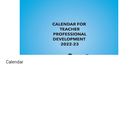
Calendar