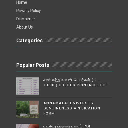
Home
Privacy Policy
Disclaimer
About Us
Categories
Popular Posts
எண் மற்றும் எண் பெயர்கள் ( 1 -
1,000 ) COLOUR PRINTABLE PDF
ANNAMALAI UNIVERSITY
GENUINENESS APPLICATION
FORM
பணிவரன்முறை படிவம் PDF