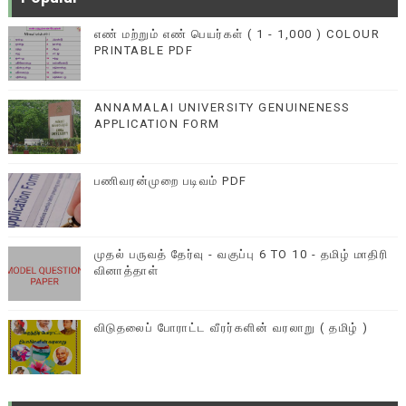
எண் மற்றும் எண் பெயர்கள் ( 1 - 1,000 ) COLOUR
PRINTABLE PDF
ANNAMALAI UNIVERSITY GENUINENESS
APPLICATION FORM
பணிவரன்முறை படிவம் PDF
முதல் பருவத் தேர்வு - வகுப்பு 6 TO 10 - தமிழ் மாதிரி
வினாத்தாள்
விடுதலைப் போராட்ட வீரர்களின் வரலாறு ( தமிழ் )