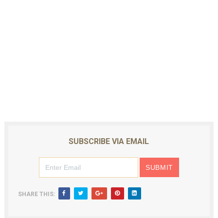
SUBSCRIBE VIA EMAIL
SHARE THIS: