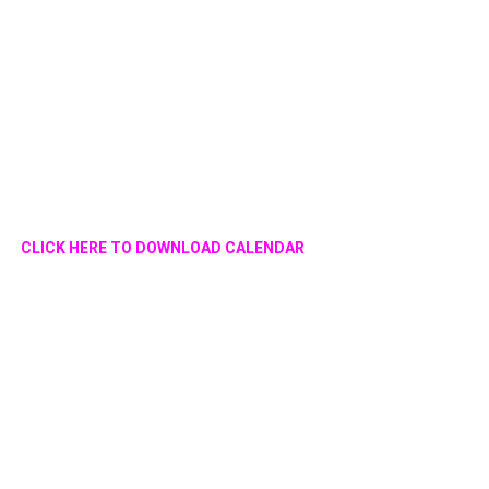
CLICK HERE TO DOWNLOAD CALENDAR