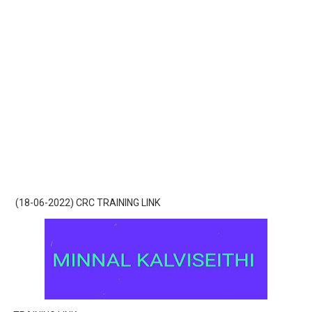
(18-06-2022) CRC TRAINING LINK