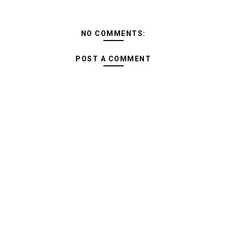
NO COMMENTS:
POST A COMMENT