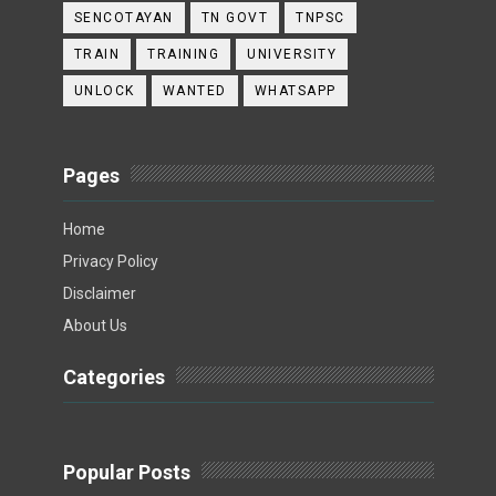
SENCOTAYAN
TN GOVT
TNPSC
TRAIN
TRAINING
UNIVERSITY
UNLOCK
WANTED
WHATSAPP
Pages
Home
Privacy Policy
Disclaimer
About Us
Categories
Popular Posts