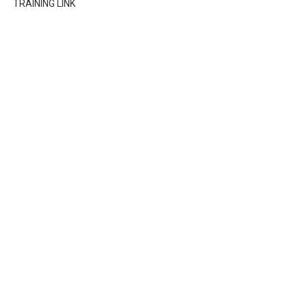
TRAINING LINK