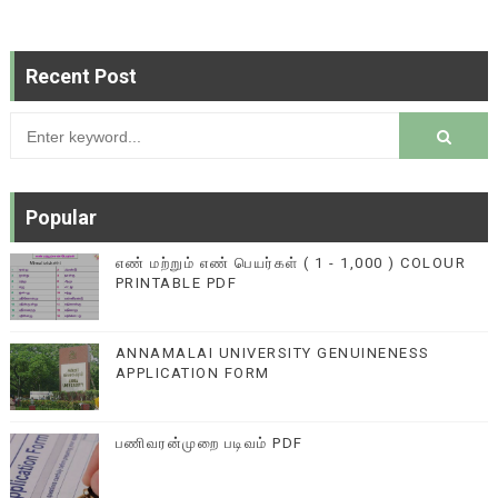
Recent Post
Popular
எண் மற்றும் எண் பெயர்கள் ( 1 - 1,000 ) COLOUR
PRINTABLE PDF
ANNAMALAI UNIVERSITY GENUINENESS
APPLICATION FORM
பணிவரன்முறை படிவம் PDF