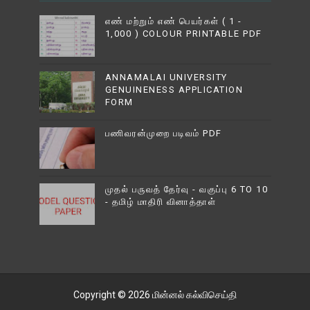
எண் மற்றும் எண் பெயர்கள் ( 1 -
1,000 ) COLOUR PRINTABLE PDF
ANNAMALAI UNIVERSITY
GENUINENESS APPLICATION
FORM
பணிவரன்முறை படிவம் PDF
முதல் பருவத் தேர்வு - வகுப்பு 6 TO 10
- தமிழ் மாதிரி வினாத்தாள்
Copyright ©
2026
மின்னல் கல்விசெய்தி