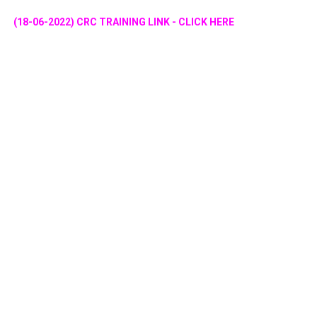
(18-06-2022) CRC TRAINING LINK - CLICK HERE