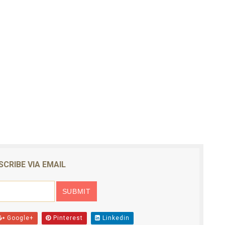
SCRIBE VIA EMAIL
Google+
Pinterest
Linkedin