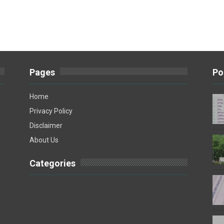
Pages
Po
Home
Privacy Policy
Disclaimer
About Us
Categories