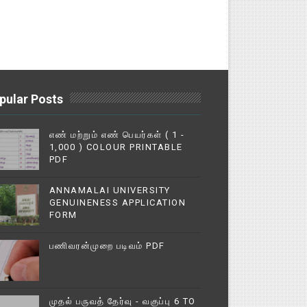
pular Posts
எண் மற்றும் எண் பெயர்கள் ( 1 -
1,000 ) COLOUR PRINTABLE
PDF
ANNAMALAI UNIVERSITY
GENUINENESS APPLICATION
FORM
பணிவரன்முறை படிவம் PDF
முதல் பருவத் தேர்வு - வகுப்பு 6 TO