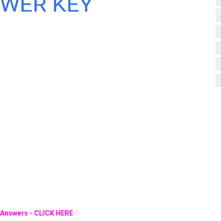
 Answers - CLICK HERE