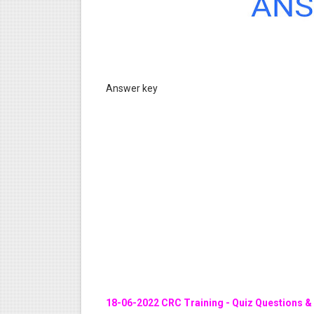
Answer key
18-06-2022 CRC Training - Quiz Questions &