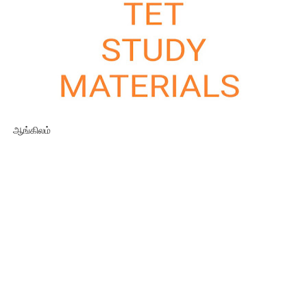
ஆங்கிலம்