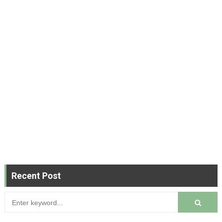
Recent Post