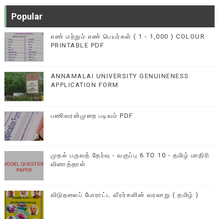
Popular
எண் மற்றும் எண் பெயர்கள் ( 1 - 1,000 ) COLOUR
PRINTABLE PDF
ANNAMALAI UNIVERSITY GENUINENESS
APPLICATION FORM
பணிவரன்முறை படிவம் PDF
முதல் பருவத் தேர்வு - வகுப்பு 6 TO 10 - தமிழ் மாதிரி
வினாத்தாள்
விடுதலைப் போராட்ட வீரர்களின் வரலாறு ( தமிழ் )