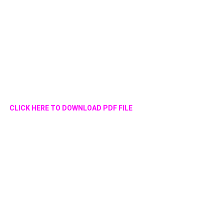
CLICK HERE TO DOWNLOAD PDF FILE