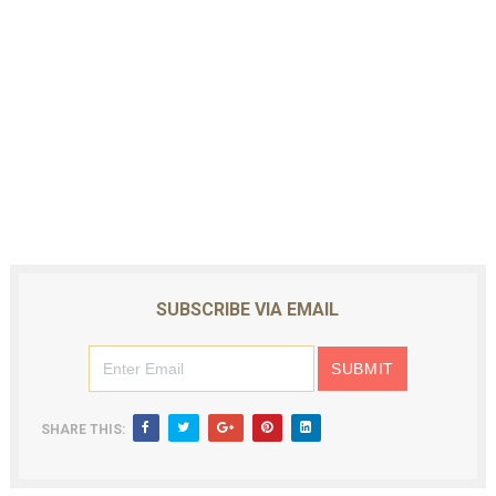
SUBSCRIBE VIA EMAIL
SHARE THIS: