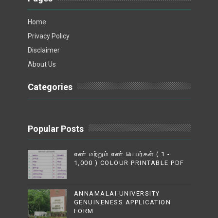
Home
Privacy Policy
Disclaimer
About Us
Categories
Popular Posts
எண் மற்றும் எண் பெயர்கள் ( 1 -
1,000 ) COLOUR PRINTABLE PDF
ANNAMALAI UNIVERSITY
GENUINENESS APPLICATION
FORM