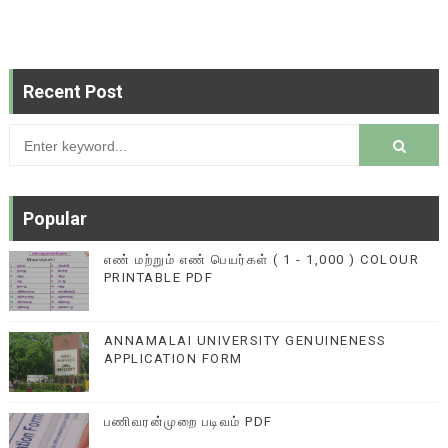
Recent Post
Popular
எண் மற்றும் எண் பெயர்கள் ( 1 - 1,000 ) COLOUR
PRINTABLE PDF
ANNAMALAI UNIVERSITY GENUINENESS
APPLICATION FORM
பணிவரன்முறை படிவம் PDF