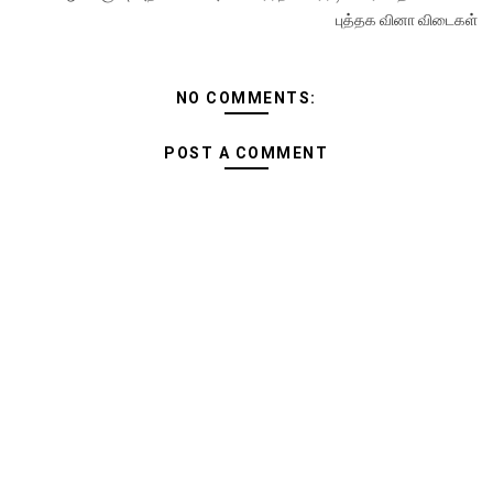
புத்தக வினா விடைகள்
NO COMMENTS:
POST A COMMENT