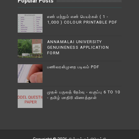
Popular Posts
எண் மற்றும் எண் பெயர்கள் ( 1 -
1,000 ) COLOUR PRINTABLE PDF
ANNAMALAI UNIVERSITY
GENUINENESS APPLICATION
FORM
பணிவரன்முறை படிவம் PDF
முதல் பருவத் தேர்வு - வகுப்பு 6 TO 10
- தமிழ் மாதிரி வினாத்தாள்