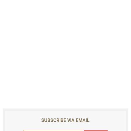
SUBSCRIBE VIA EMAIL