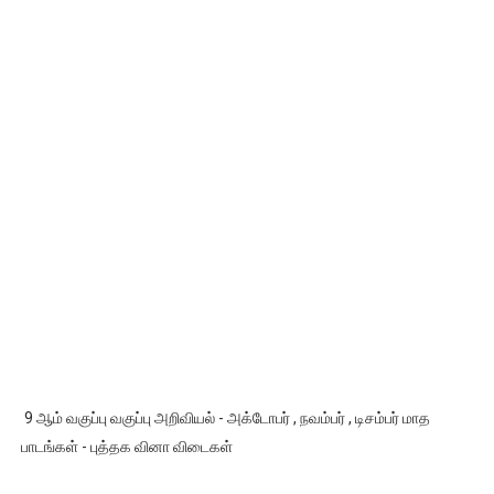
9 ஆம் வகுப்பு வகுப்பு அறிவியல் - அக்டோபர் , நவம்பர் , டிசம்பர் மாத
பாடங்கள் - புத்தக வினா விடைகள்