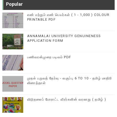
Popular
எண் மற்றும் எண் பெயர்கள் ( 1 - 1,000 ) COLOUR
PRINTABLE PDF
ANNAMALAI UNIVERSITY GENUINENESS
APPLICATION FORM
பணிவரன்முறை படிவம் PDF
முதல் பருவத் தேர்வு - வகுப்பு 6 TO 10 - தமிழ் மாதிரி
வினாத்தாள்
விடுதலைப் போராட்ட வீரர்களின் வரலாறு ( தமிழ் )