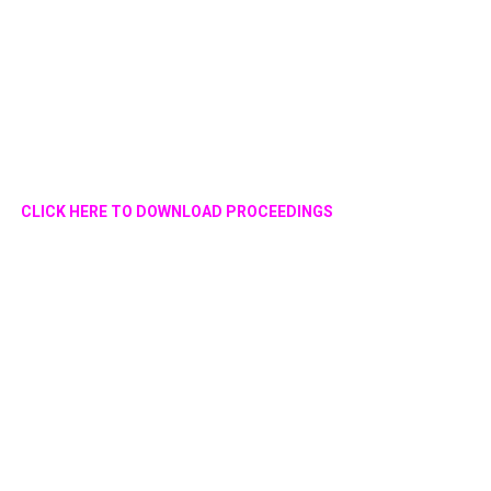
CLICK HERE TO DOWNLOAD PROCEEDINGS