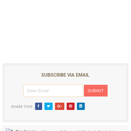
SUBSCRIBE VIA EMAIL
SHARE THIS: