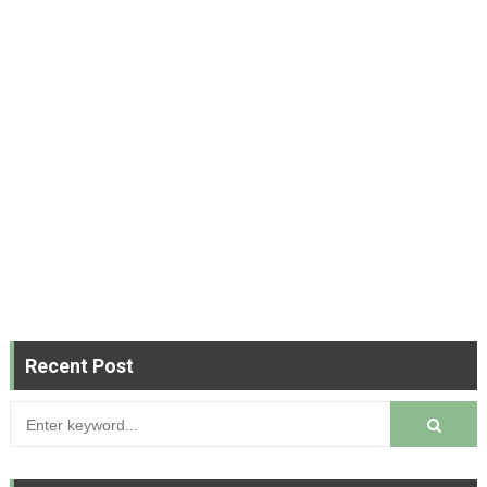
Recent Post