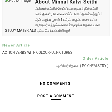
About Minnal Kalvi Seithi
மின்னல் கல்விச்செய்தி வலைதளத்தில் கல்வி
செய்திகள் , வேலை வாய்ப்பு செய்திகள் மற்றும் 1
ஆம் வகுப்பு முதல் 12 ஆம் வகுப்பு வரை உள்ள
ஆசிரியர் மற்றும் மாணவர்களுக்கு தேவையான
STUDY MATERIALS பதிவு செய்யப்படுகிறது!
Newer Article
ACTION VERBS WITH COLOURFUL PICTURES
Older Article
ஆசிரியர் தேவை ( PG CHEMISTRY )
NO COMMENTS:
POST A COMMENT