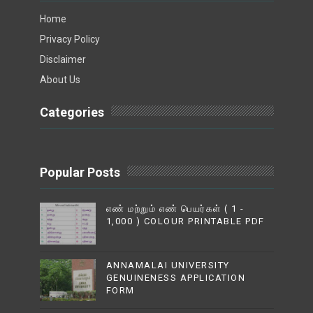
Home
Privacy Policy
Disclaimer
About Us
Categories
Popular Posts
எண் மற்றும் எண் பெயர்கள் ( 1 -
1,000 ) COLOUR PRINTABLE PDF
ANNAMALAI UNIVERSITY
GENUINENESS APPLICATION
FORM