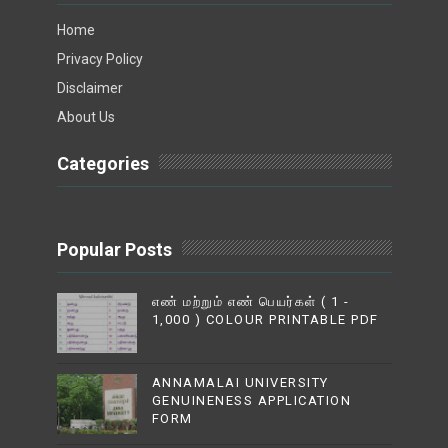
Home
Privacy Policy
Disclaimer
About Us
Categories
Popular Posts
எண் மற்றும் எண் பெயர்கள் ( 1 -
1,000 ) COLOUR PRINTABLE PDF
ANNAMALAI UNIVERSITY
GENUINENESS APPLICATION
FORM