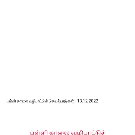
பள்ளி காலை வழிபாட்டுச் செயல்பாடுகள் - 13.12.2022