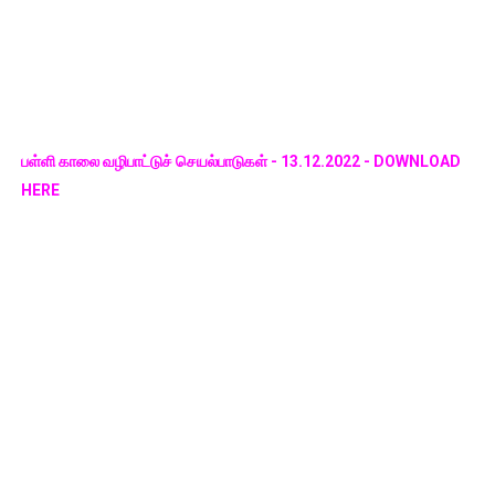
பள்ளி காலை வழிபாட்டுச் செயல்பாடுகள் - 13.12.2022 - DOWNLOAD
HERE