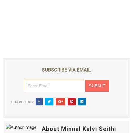
SUBSCRIBE VIA EMAIL
SHARE THIS:
About Minnal Kalvi Seithi