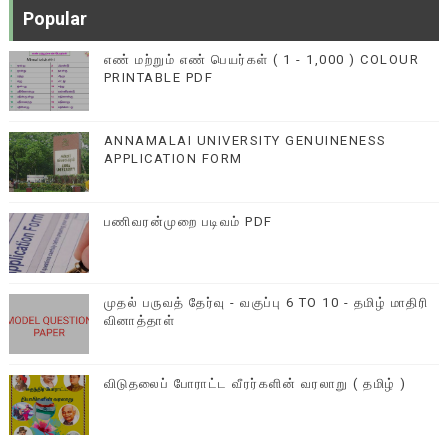
Popular
எண் மற்றும் எண் பெயர்கள் ( 1 - 1,000 ) COLOUR
PRINTABLE PDF
ANNAMALAI UNIVERSITY GENUINENESS
APPLICATION FORM
பணிவரன்முறை படிவம் PDF
முதல் பருவத் தேர்வு - வகுப்பு 6 TO 10 - தமிழ் மாதிரி
வினாத்தாள்
விடுதலைப் போராட்ட வீரர்களின் வரலாறு ( தமிழ் )