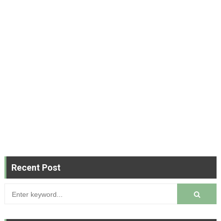
Recent Post