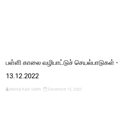
பள்ளி காலை வழிபாட்டுச் செயல்பாடுகள் -
13.12.2022
Minnal Kalvi Seithi
December 12, 2022