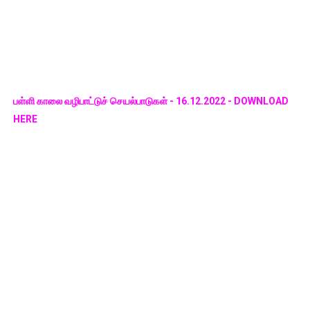
பள்ளி காலை வழிபாட்டுச் செயல்பாடுகள் - 16.12.2022 - DOWNLOAD
HERE