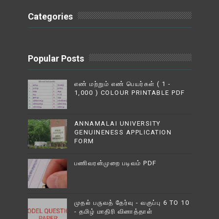
Categories
Popular Posts
எண் மற்றும் எண் பெயர்கள் ( 1 -
1,000 ) COLOUR PRINTABLE PDF
ANNAMALAI UNIVERSITY
GENUINENESS APPLICATION
FORM
பணிவரன்முறை படிவம் PDF
முதல் பருவத் தேர்வு - வகுப்பு 6 TO 10
- தமிழ் மாதிரி வினாத்தாள்