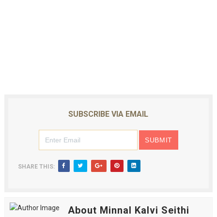
SUBSCRIBE VIA EMAIL
SHARE THIS:
About Minnal Kalvi Seithi