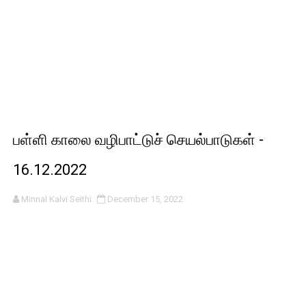
பள்ளி காலை வழிபாட்டுச் செயல்பாடுகள் -
16.12.2022
Minnal Kalvi Seithi
December 15, 2022