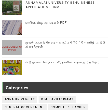
ANNAMALAI UNIVERSITY GENUINENESS
APPLICATION FORM
பணிவரன்முறை படிவம் PDF
முதல் பருவத் தேர்வு - வகுப்பு 6 TO 10 - தமிழ் மாதிரி
வினாத்தாள்
விடுதலைப் போராட்ட வீரர்களின் வரலாறு ( தமிழ் )
Categories
ANNA UNIVERSITY
C.M .PAZHANISAMY
CENTRAL GOVERNMENT
COMPUTER TEACHER