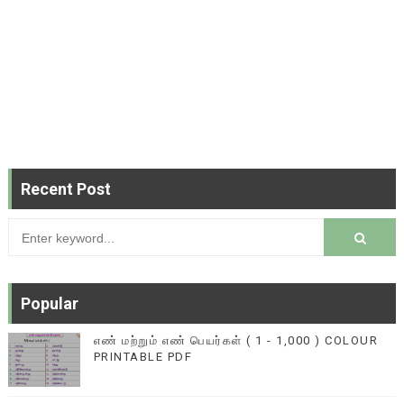
Recent Post
Popular
எண் மற்றும் எண் பெயர்கள் ( 1 - 1,000 ) COLOUR
PRINTABLE PDF