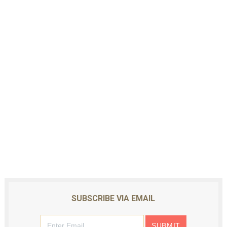
SUBSCRIBE VIA EMAIL