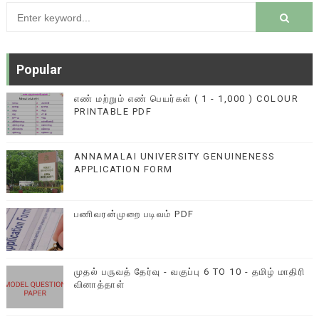
Popular
எண் மற்றும் எண் பெயர்கள் ( 1 - 1,000 ) COLOUR
PRINTABLE PDF
ANNAMALAI UNIVERSITY GENUINENESS
APPLICATION FORM
பணிவரன்முறை படிவம் PDF
முதல் பருவத் தேர்வு - வகுப்பு 6 TO 10 - தமிழ் மாதிரி
வினாத்தாள்