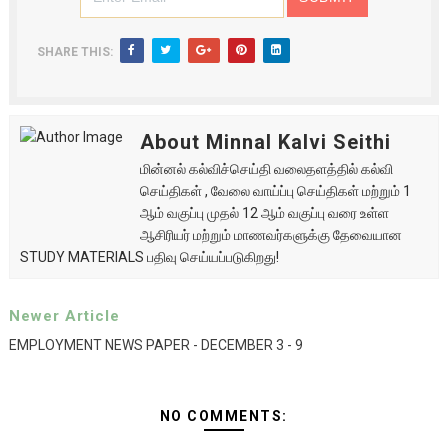
SHARE THIS:
About Minnal Kalvi Seithi
மின்னல் கல்விச்செய்தி வலைதளத்தில் கல்வி
செய்திகள் , வேலை வாய்ப்பு செய்திகள் மற்றும் 1
ஆம் வகுப்பு முதல் 12 ஆம் வகுப்பு வரை உள்ள
ஆசிரியர் மற்றும் மாணவர்களுக்கு தேவையான
STUDY MATERIALS பதிவு செய்யப்படுகிறது!
Newer Article
EMPLOYMENT NEWS PAPER - DECEMBER 3 - 9
NO COMMENTS: