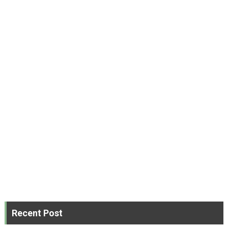
Recent Post