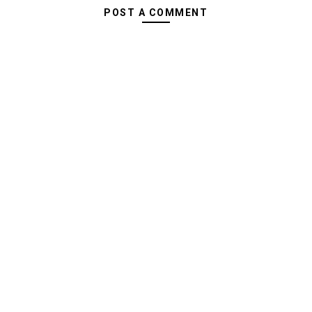
POST A COMMENT