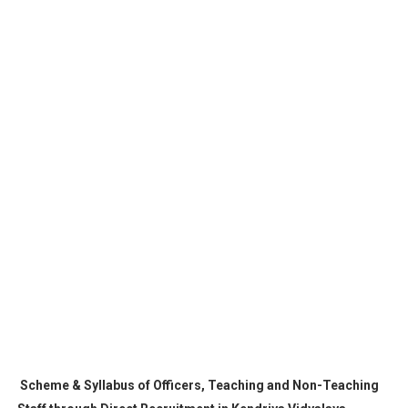
Scheme & Syllabus of Officers, Teaching and Non-Teaching