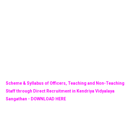
Scheme & Syllabus of Officers, Teaching and Non-Teaching
Staff through Direct Recruitment in Kendriya Vidyalaya
Sangathan - DOWNLOAD HERE