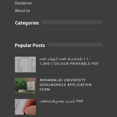
Disclaimer
About Us
Categories
Popular Posts
எண் மற்றும் எண் பெயர்கள் ( 1 -
1,000 ) COLOUR PRINTABLE PDF
ANNAMALAI UNIVERSITY
GENUINENESS APPLICATION
FORM
பணிவரன்முறை படிவம் PDF