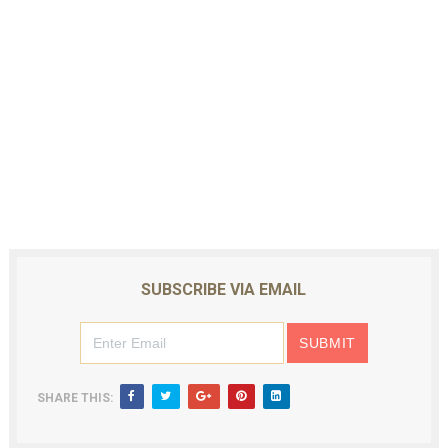
SUBSCRIBE VIA EMAIL
SHARE THIS: