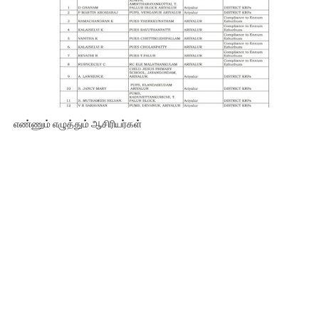
எண்ணும் எழுத்தும் ஆசிரியர்கள்