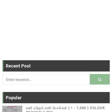
Recent Post
Popular
எண் மற்றும் எண் பெயர்கள் ( 1 - 1,000 ) COLOUR