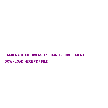
TAMILNADU BIODIVERSITY BOARD RECRUITMENT -
DOWNLOAD HERE PDF FILE