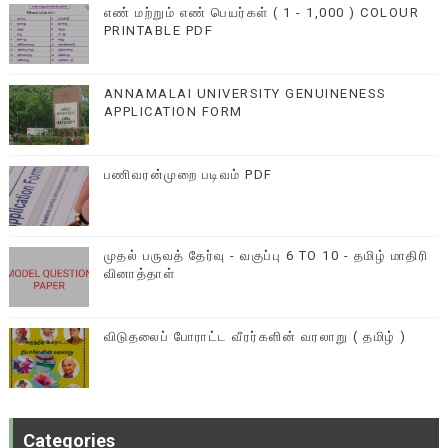
எண் மற்றும் எண் பெயர்கள் ( 1 - 1,000 ) COLOUR
PRINTABLE PDF
ANNAMALAI UNIVERSITY GENUINENESS
APPLICATION FORM
பணிவரன்முறை படிவம் PDF
முதல் பருவத் தேர்வு - வகுப்பு 6 TO 10 - தமிழ் மாதிரி
வினாத்தாள்
விடுதலைப் போராட்ட வீரர்களின் வரலாறு ( தமிழ் )
Categories