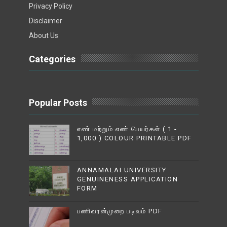
Privacy Policy
Disclaimer
About Us
Categories
Popular Posts
எண் மற்றும் எண் பெயர்கள் ( 1 -
1,000 ) COLOUR PRINTABLE PDF
ANNAMALAI UNIVERSITY
GENUINENESS APPLICATION
FORM
பணிவரன்முறை படிவம் PDF