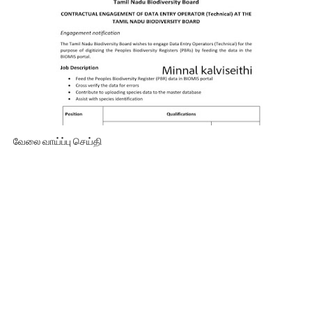
வேலை வாய்ப்பு செய்தி