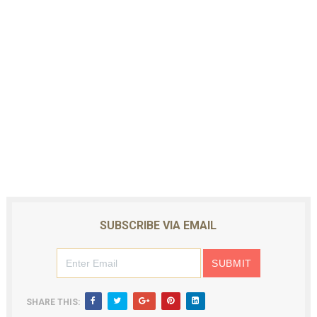
SUBSCRIBE VIA EMAIL
SHARE THIS: