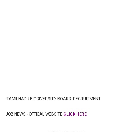
TAMILNADU BIODIVERSITY BOARD RECRUITMENT
JOB NEWS - OFFICAL WEBSITE
CLICK HERE