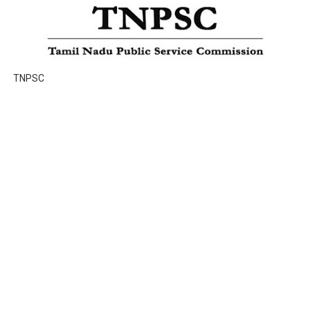
TNPSC