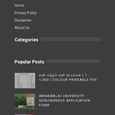
Home
Privacy Policy
Disclaimer
About Us
Categories
Popular Posts
எண் மற்றும் எண் பெயர்கள் ( 1 -
1,000 ) COLOUR PRINTABLE PDF
ANNAMALAI UNIVERSITY
GENUINENESS APPLICATION
FORM