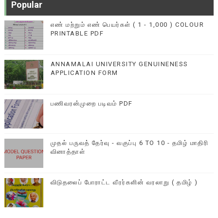
Popular
எண் மற்றும் எண் பெயர்கள் ( 1 - 1,000 ) COLOUR
PRINTABLE PDF
ANNAMALAI UNIVERSITY GENUINENESS
APPLICATION FORM
பணிவரன்முறை படிவம் PDF
முதல் பருவத் தேர்வு - வகுப்பு 6 TO 10 - தமிழ் மாதிரி
வினாத்தாள்
விடுதலைப் போராட்ட வீரர்களின் வரலாறு ( தமிழ் )