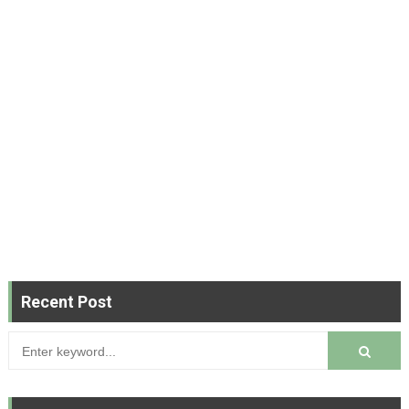
Recent Post