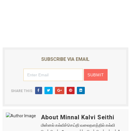
SUBSCRIBE VIA EMAIL
SHARE THIS:
About Minnal Kalvi Seithi
மின்னல் கல்விச்செய்தி வலைதளத்தில் கல்வி