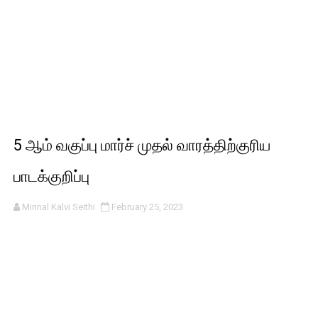
5 ஆம் வகுப்பு மார்ச் முதல் வாரத்திற்குரிய
பாடக்குறிப்பு
Minnal Kalvi Seithi
February 25, 2023