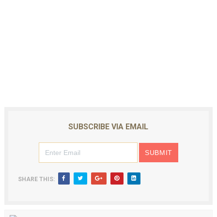
SUBSCRIBE VIA EMAIL
SHARE THIS: