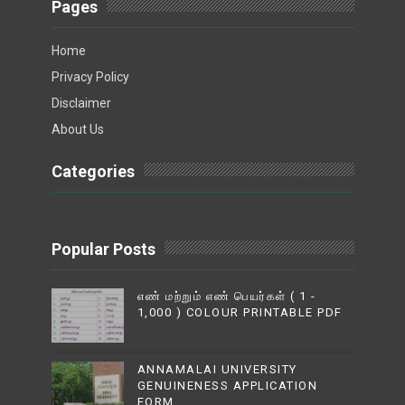
Pages
Home
Privacy Policy
Disclaimer
About Us
Categories
Popular Posts
எண் மற்றும் எண் பெயர்கள் ( 1 -
1,000 ) COLOUR PRINTABLE PDF
ANNAMALAI UNIVERSITY
GENUINENESS APPLICATION
FORM