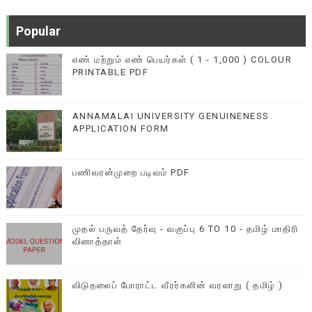
Popular
எண் மற்றும் எண் பெயர்கள் ( 1 - 1,000 ) COLOUR
PRINTABLE PDF
ANNAMALAI UNIVERSITY GENUINENESS
APPLICATION FORM
பணிவரன்முறை படிவம் PDF
முதல் பருவத் தேர்வு - வகுப்பு 6 TO 10 - தமிழ் மாதிரி
வினாத்தாள்
விடுதலைப் போராட்ட வீரர்களின் வரலாறு ( தமிழ் )