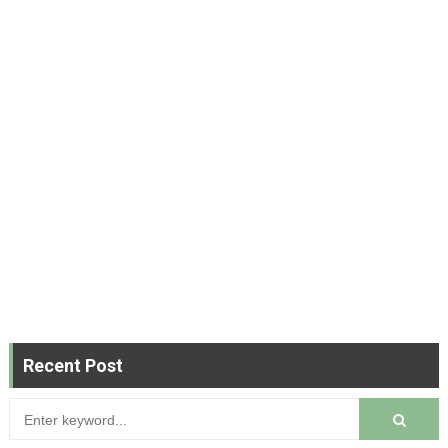
Recent Post