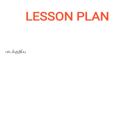
பாடக்குறிப்பு