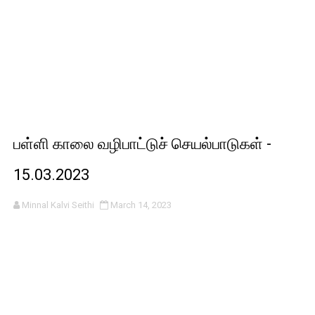
பள்ளி காலை வழிபாட்டுச் செயல்பாடுகள் -
15.03.2023
Minnal Kalvi Seithi
March 14, 2023