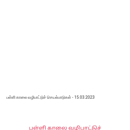
பள்ளி காலை வழிபாட்டுச் செயல்பாடுகள் - 15.03.2023