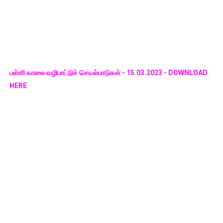
பள்ளி காலை வழிபாட்டுச் செயல்பாடுகள் - 15.03.2023 - DOWNLOAD
HERE