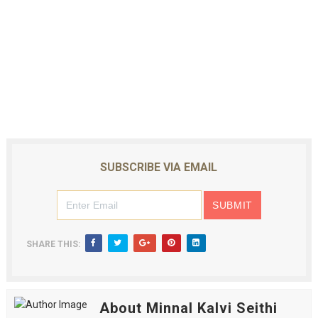
SUBSCRIBE VIA EMAIL
SHARE THIS:
About Minnal Kalvi Seithi