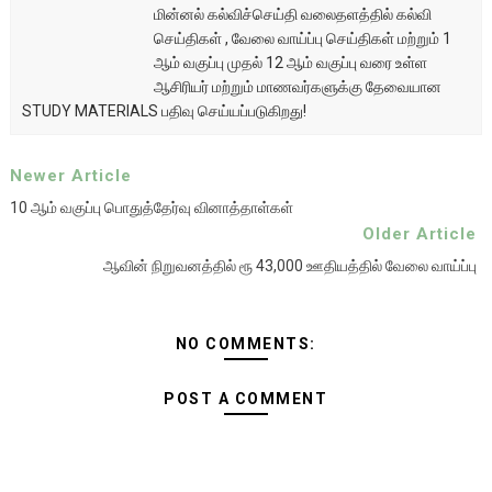
மின்னல் கல்விச்செய்தி வலைதளத்தில் கல்வி
செய்திகள் , வேலை வாய்ப்பு செய்திகள் மற்றும் 1
ஆம் வகுப்பு முதல் 12 ஆம் வகுப்பு வரை உள்ள
ஆசிரியர் மற்றும் மாணவர்களுக்கு தேவையான
STUDY MATERIALS பதிவு செய்யப்படுகிறது!
Newer Article
10 ஆம் வகுப்பு பொதுத்தேர்வு வினாத்தாள்கள்
Older Article
ஆவின் நிறுவனத்தில் ரூ 43,000 ஊதியத்தில் வேலை வாய்ப்பு
NO COMMENTS:
POST A COMMENT