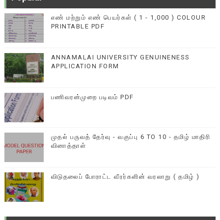
எண் மற்றும் எண் பெயர்கள் ( 1 - 1,000 ) COLOUR
PRINTABLE PDF
ANNAMALAI UNIVERSITY GENUINENESS
APPLICATION FORM
பணிவரன்முறை படிவம் PDF
முதல் பருவத் தேர்வு - வகுப்பு 6 TO 10 - தமிழ் மாதிரி
வினாத்தாள்
விடுதலைப் போராட்ட வீரர்களின் வரலாறு ( தமிழ் )