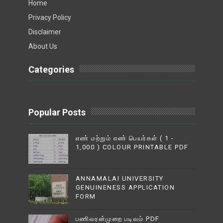
Home
Privacy Policy
Disclaimer
About Us
Categories
Popular Posts
எண் மற்றும் எண் பெயர்கள் ( 1 -
1,000 ) COLOUR PRINTABLE PDF
ANNAMALAI UNIVERSITY
GENUINENESS APPLICATION
FORM
பணிவரன்முறை படிவம் PDF