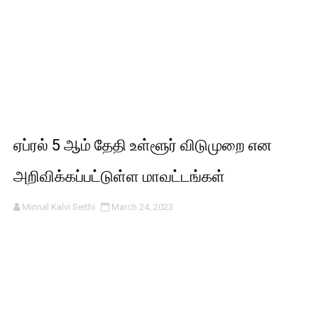
ஏப்ரல் 5 ஆம் தேதி உள்ளூர் விடுமுறை என
அறிவிக்கப்பட்டுள்ள மாவட்டங்கள்
Minnal Kalvi Seithi
March 24, 2023