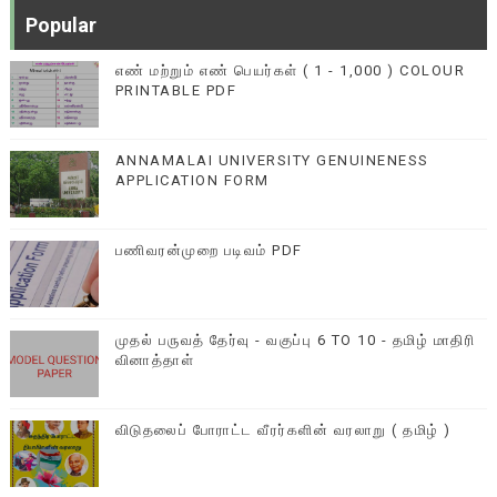
Popular
எண் மற்றும் எண் பெயர்கள் ( 1 - 1,000 ) COLOUR
PRINTABLE PDF
ANNAMALAI UNIVERSITY GENUINENESS
APPLICATION FORM
பணிவரன்முறை படிவம் PDF
முதல் பருவத் தேர்வு - வகுப்பு 6 TO 10 - தமிழ் மாதிரி
வினாத்தாள்
விடுதலைப் போராட்ட வீரர்களின் வரலாறு ( தமிழ் )