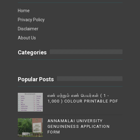
Home
Privacy Policy
Disclaimer
About Us
Categories
Popular Posts
எண் மற்றும் எண் பெயர்கள் ( 1 -
1,000 ) COLOUR PRINTABLE PDF
ANNAMALAI UNIVERSITY
GENUINENESS APPLICATION
FORM