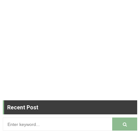
Recent Post