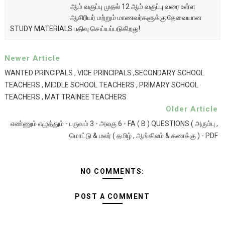
ஆம் வகுப்பு முதல் 12 ஆம் வகுப்பு வரை உள்ள
ஆசிரியர் மற்றும் மாணவர்களுக்கு தேவையான
STUDY MATERIALS பதிவு செய்யப்படுகிறது!
Newer Article
WANTED PRINCIPALS , VICE PRINCIPALS ,SECONDARY SCHOOL
TEACHERS , MIDDLE SCHOOL TEACHERS , PRIMARY SCHOOL
TEACHERS , MAT TRAINEE TEACHERS
Older Article
எண்ணும் எழுத்தும் - பருவம் 3 - அலகு 6 - FA ( B ) QUESTIONS ( அரும்பு ,
மொட்டு & மலர் ( தமிழ் , ஆங்கிலம் & கணக்கு ) - PDF
NO COMMENTS:
POST A COMMENT