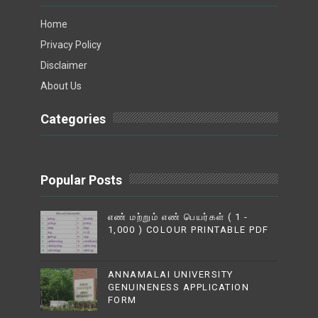
Home
Privacy Policy
Disclaimer
About Us
Categories
Popular Posts
எண் மற்றும் எண் பெயர்கள் ( 1 -
1,000 ) COLOUR PRINTABLE PDF
ANNAMALAI UNIVERSITY
GENUINENESS APPLICATION
FORM