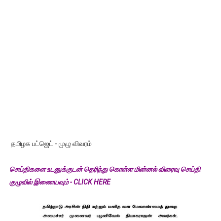
தமிழக பட்ஜெட் - முழு விவரம்
செய்திகளை உடனுக்குடன் தெரிந்து கொள்ள மின்னல் விரைவு செய்தி
குழுவில் இணையவும் - CLICK HERE