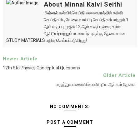
About Minnal Kalvi Seithi
மின்னல் கல்விச்செய்தி வலைதளத்தில் கல்வி
செய்திகள் , வேலை வாய்ப்பு செய்திகள் மற்றும் 1
ஆம் வகுப்பு முதல் 12 ஆம் வகுப்பு வரை உள்ள
ஆசிரியர் மற்றும் மாணவர்களுக்கு தேவையான
STUDY MATERIALS பதிவு செய்யப்படுகிறது!
Newer Article
12th Std Physics Conceptual Questions
Older Article
மருத்துவமனையில் பணி புரிய ஆட்கள் தேவை
NO COMMENTS:
POST A COMMENT