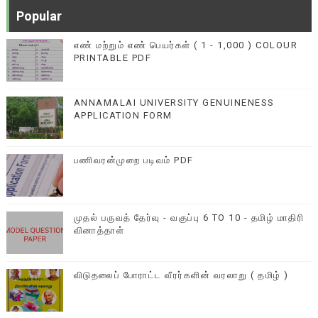
Popular
எண் மற்றும் எண் பெயர்கள் ( 1 - 1,000 ) COLOUR
PRINTABLE PDF
ANNAMALAI UNIVERSITY GENUINENESS
APPLICATION FORM
பணிவரன்முறை படிவம் PDF
முதல் பருவத் தேர்வு - வகுப்பு 6 TO 10 - தமிழ் மாதிரி
வினாத்தாள்
விடுதலைப் போராட்ட வீரர்களின் வரலாறு ( தமிழ் )