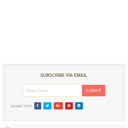
SUBSCRIBE VIA EMAIL
SHARE THIS: