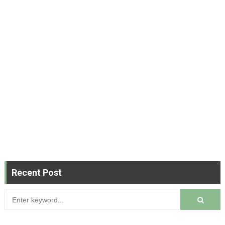
Recent Post