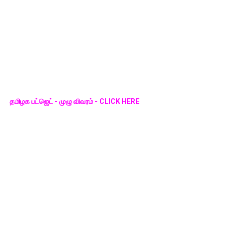
தமிழக பட்ஜெட் - முழு விவரம் - CLICK HERE