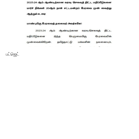
பட்ஜெட்