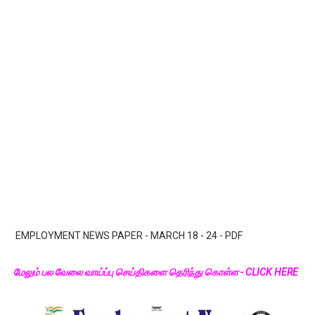
EMPLOYMENT NEWS PAPER - MARCH 18 - 24 - PDF
மேலும் பல வேலை வாய்ப்பு செய்திகளை தெரிந்து கொள்ள - CLICK HERE