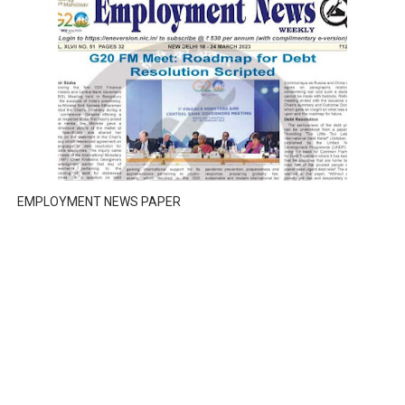
EMPLOYMENT NEWS PAPER