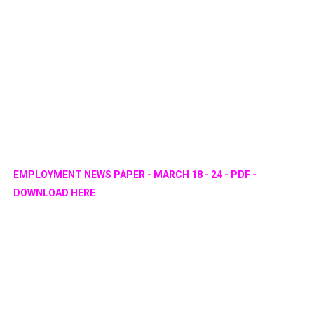
EMPLOYMENT NEWS PAPER - MARCH 18 - 24 - PDF -
DOWNLOAD HERE