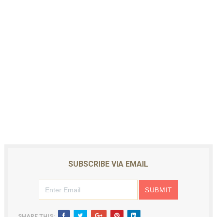
SUBSCRIBE VIA EMAIL
SHARE THIS: