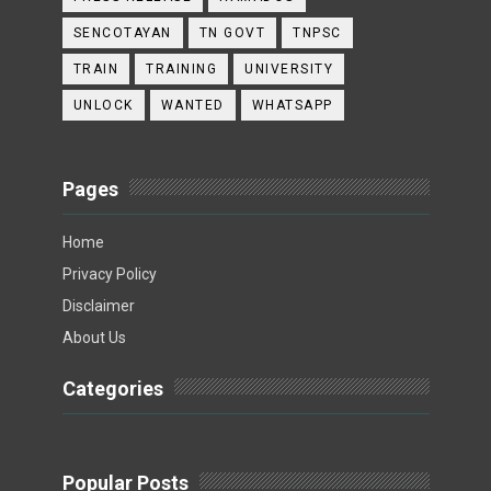
SENCOTAYAN
TN GOVT
TNPSC
TRAIN
TRAINING
UNIVERSITY
UNLOCK
WANTED
WHATSAPP
Pages
Home
Privacy Policy
Disclaimer
About Us
Categories
Popular Posts