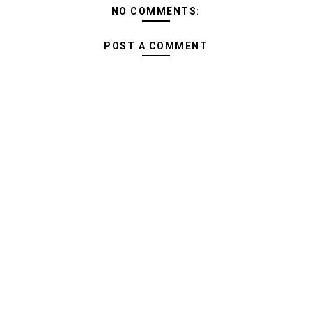
NO COMMENTS:
POST A COMMENT