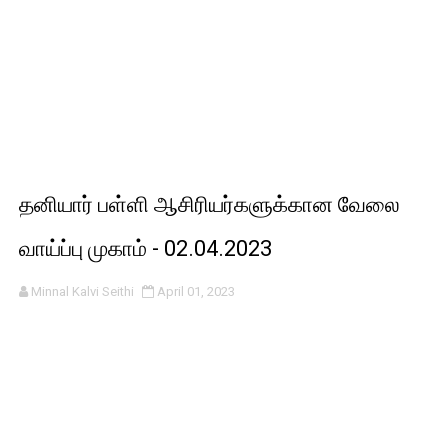
தனியார் பள்ளி ஆசிரியர்களுக்கான வேலை
வாய்ப்பு முகாம் - 02.04.2023
Minnal Kalvi Seithi
April 01, 2023