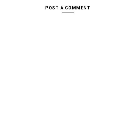
POST A COMMENT