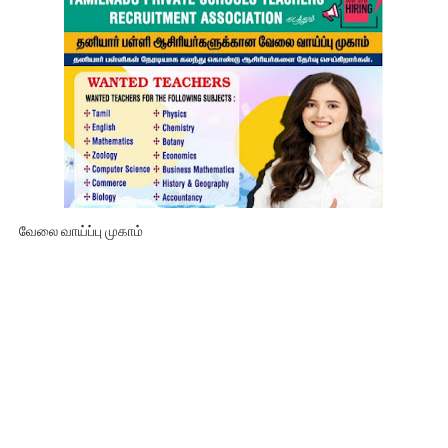
வேலை வாய்ப்பு முகாம்