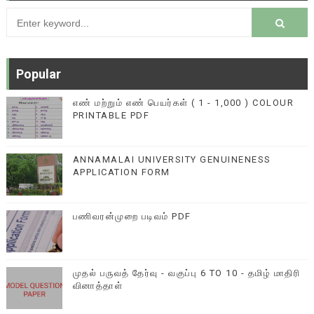
Popular
எண் மற்றும் எண் பெயர்கள் ( 1 - 1,000 ) COLOUR
PRINTABLE PDF
ANNAMALAI UNIVERSITY GENUINENESS
APPLICATION FORM
பணிவரன்முறை படிவம் PDF
முதல் பருவத் தேர்வு - வகுப்பு 6 TO 10 - தமிழ் மாதிரி
வினாத்தாள்