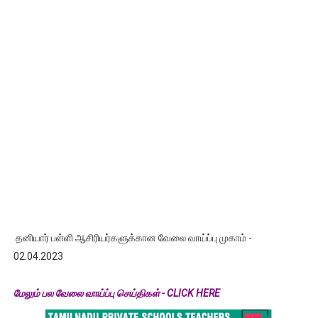
தனியார் பள்ளி ஆசிரியர்களுக்கான வேலை வாய்ப்பு முகாம் -
02.04.2023
மேலும் பல வேலை வாய்ப்பு செய்திகள் - CLICK HERE