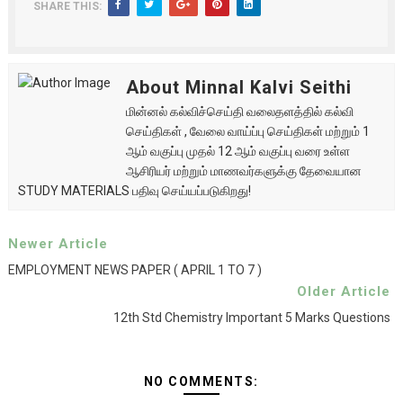
SHARE THIS:
About Minnal Kalvi Seithi
மின்னல் கல்விச்செய்தி வலைதளத்தில் கல்வி
செய்திகள் , வேலை வாய்ப்பு செய்திகள் மற்றும் 1
ஆம் வகுப்பு முதல் 12 ஆம் வகுப்பு வரை உள்ள
ஆசிரியர் மற்றும் மாணவர்களுக்கு தேவையான
STUDY MATERIALS பதிவு செய்யப்படுகிறது!
Newer Article
EMPLOYMENT NEWS PAPER ( APRIL 1 TO 7 )
Older Article
12th Std Chemistry Important 5 Marks Questions
NO COMMENTS: