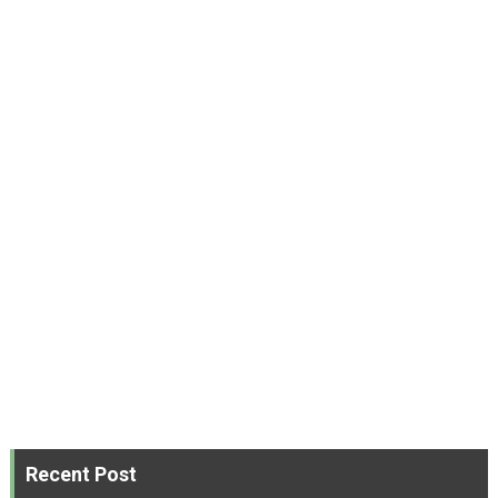
Recent Post