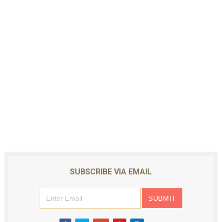
SUBSCRIBE VIA EMAIL