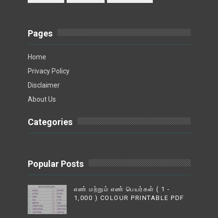
Pages
Home
Privacy Policy
Disclaimer
About Us
Categories
Popular Posts
எண் மற்றும் எண் பெயர்கள் ( 1 -
1,000 ) COLOUR PRINTABLE PDF