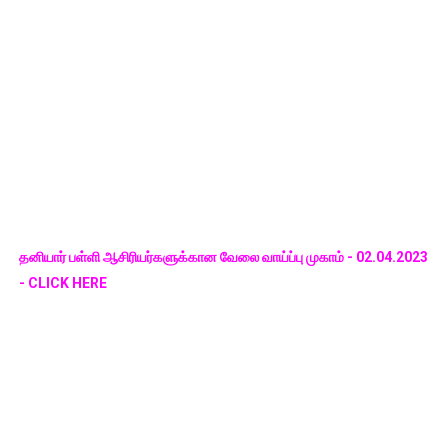
தனியார் பள்ளி ஆசிரியர்களுக்கான வேலை வாய்ப்பு முகாம் - 02.04.2023
- CLICK HERE