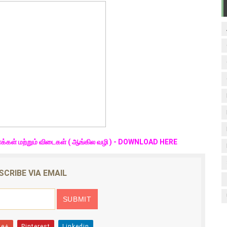
ினாக்கள் மற்றும் விடைகள் ( ஆங்கில வழி ) - DOWNLOAD HERE
SCRIBE VIA EMAIL
le+
Pinterest
Linkedin