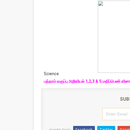
Science
பத்தாம் வகுப்பு அறிவியல் 1,2,3 & 5 மதிப்பெண் வ
SUB
Facebook
Twitter
Goog