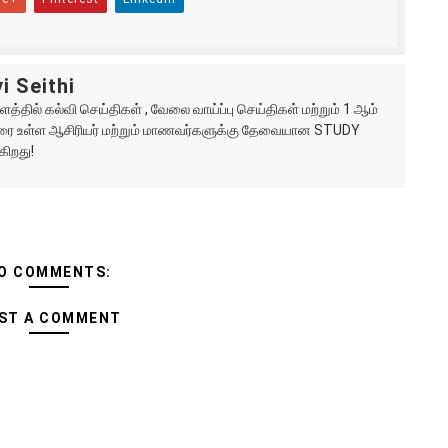
i Seithi
்தில் கல்வி செய்திகள் , வேலை வாய்ப்பு செய்திகள் மற்றும் 1 ஆம்
ு வரை உள்ள ஆசிரியர் மற்றும் மாணவர்களுக்கு தேவையான STUDY
கிறது!
O COMMENTS:
ST A COMMENT