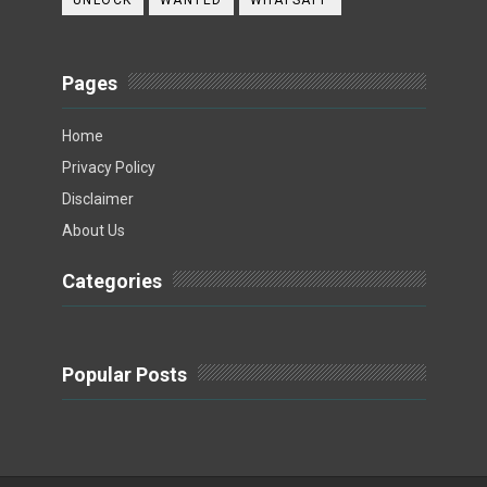
UNLOCK
WANTED
WHATSAPP
Pages
Home
Privacy Policy
Disclaimer
About Us
Categories
Popular Posts