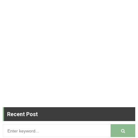
Recent Post