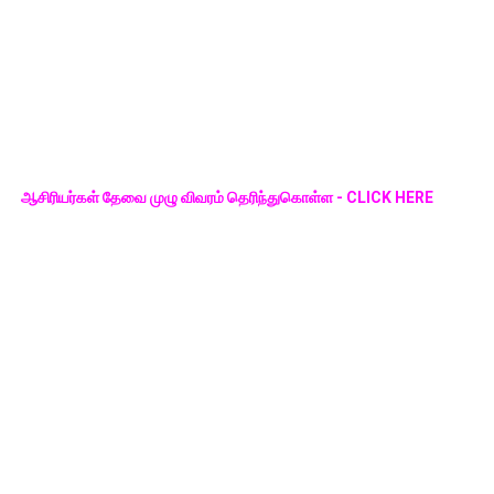
ஆசிரியர்கள் தேவை முழு விவரம் தெரிந்துகொள்ள - CLICK HERE