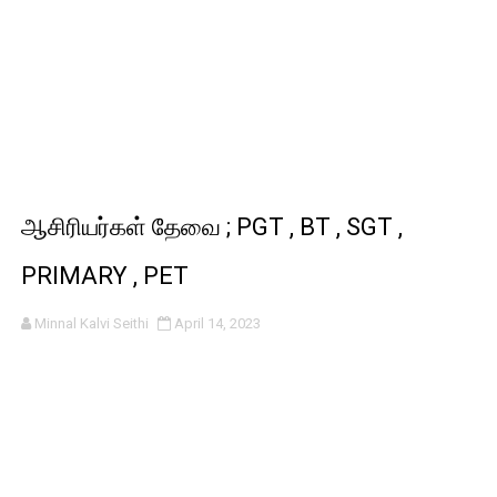
ஆசிரியர்கள் தேவை ; PGT , BT , SGT ,
PRIMARY , PET
Minnal Kalvi Seithi
April 14, 2023