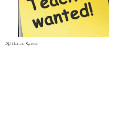
ஆசிரியர்கள் தேவை