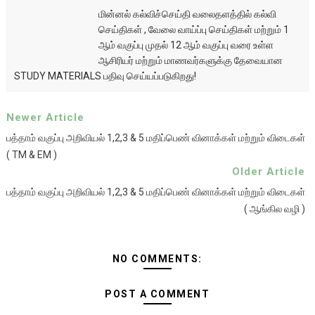
மின்னல் கல்விச்செய்தி வலைதளத்தில் கல்வி
செய்திகள் , வேலை வாய்ப்பு செய்திகள் மற்றும் 1
ஆம் வகுப்பு முதல் 12 ஆம் வகுப்பு வரை உள்ள
ஆசிரியர் மற்றும் மாணவர்களுக்கு தேவையான
STUDY MATERIALS பதிவு செய்யப்படுகிறது!
Newer Article
பத்தாம் வகுப்பு அறிவியல் 1,2,3 & 5 மதிப்பெண் வினாக்கள் மற்றும் விடைகள்
( TM & EM )
Older Article
பத்தாம் வகுப்பு அறிவியல் 1,2,3 & 5 மதிப்பெண் வினாக்கள் மற்றும் விடைகள்
( ஆங்கில வழி )
NO COMMENTS:
POST A COMMENT