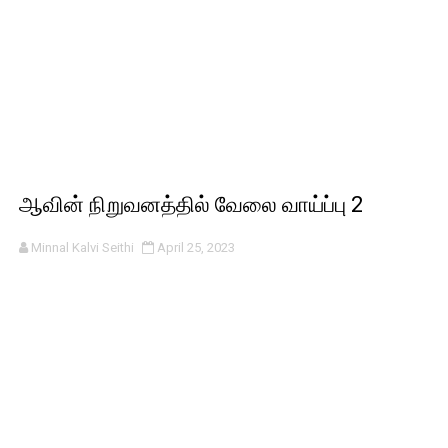
ஆவின் நிறுவனத்தில் வேலை வாய்ப்பு 2
Minnal Kalvi Seithi
April 25, 2023