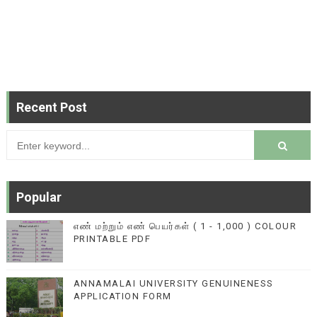
Recent Post
Popular
எண் மற்றும் எண் பெயர்கள் ( 1 - 1,000 ) COLOUR
PRINTABLE PDF
ANNAMALAI UNIVERSITY GENUINENESS
APPLICATION FORM