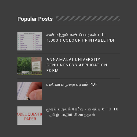
Popular Posts
எண் மற்றும் எண் பெயர்கள் ( 1 -
1,000 ) COLOUR PRINTABLE PDF
ANNAMALAI UNIVERSITY
GENUINENESS APPLICATION
FORM
பணிவரன்முறை படிவம் PDF
முதல் பருவத் தேர்வு - வகுப்பு 6 TO 10
- தமிழ் மாதிரி வினாத்தாள்