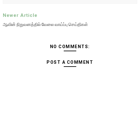
Newer Article
ஆவின் நிறுவனத்தில் வேலை வாய்ப்பு செய்திகள்
NO COMMENTS:
POST A COMMENT