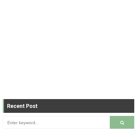
Recent Post