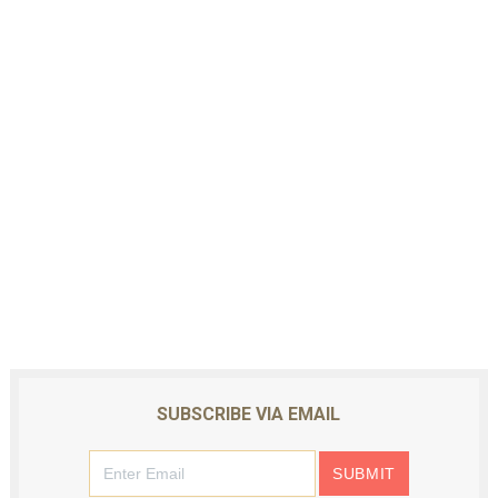
SUBSCRIBE VIA EMAIL