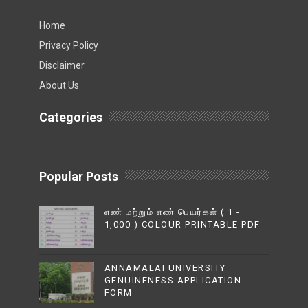
Home
Privacy Policy
Disclaimer
About Us
Categories
Popular Posts
எண் மற்றும் எண் பெயர்கள் ( 1 -
1,000 ) COLOUR PRINTABLE PDF
ANNAMALAI UNIVERSITY
GENUINENESS APPLICATION
FORM