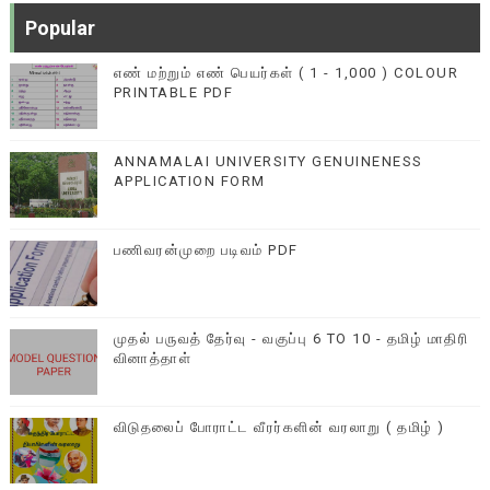
Popular
எண் மற்றும் எண் பெயர்கள் ( 1 - 1,000 ) COLOUR
PRINTABLE PDF
ANNAMALAI UNIVERSITY GENUINENESS
APPLICATION FORM
பணிவரன்முறை படிவம் PDF
முதல் பருவத் தேர்வு - வகுப்பு 6 TO 10 - தமிழ் மாதிரி
வினாத்தாள்
விடுதலைப் போராட்ட வீரர்களின் வரலாறு ( தமிழ் )