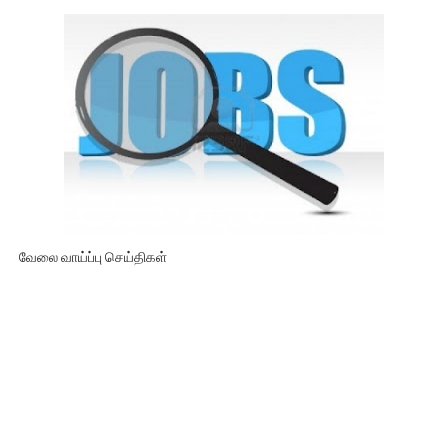
வேலை வாய்ப்பு செய்திகள்