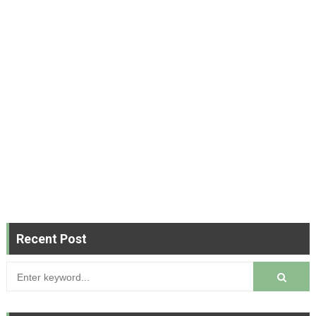
Recent Post