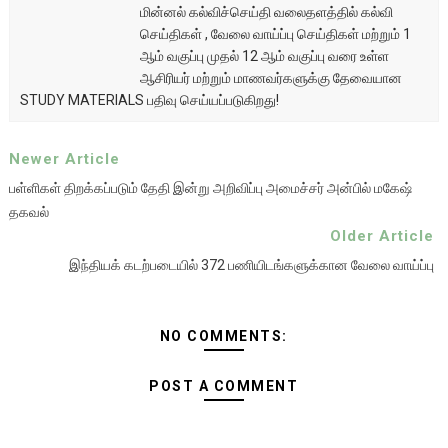
மின்னல் கல்விச்செய்தி வலைதளத்தில் கல்வி
செய்திகள் , வேலை வாய்ப்பு செய்திகள் மற்றும் 1
ஆம் வகுப்பு முதல் 12 ஆம் வகுப்பு வரை உள்ள
ஆசிரியர் மற்றும் மாணவர்களுக்கு தேவையான
STUDY MATERIALS பதிவு செய்யப்படுகிறது!
Newer Article
பள்ளிகள் திறக்கப்படும் தேதி இன்று அறிவிப்பு அமைச்சர் அன்பில் மகேஷ்
தகவல்
Older Article
இந்தியக் கடற்படையில் 372 பணியிடங்களுக்கான வேலை வாய்ப்பு
NO COMMENTS:
POST A COMMENT