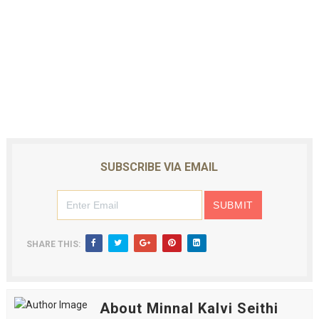
SUBSCRIBE VIA EMAIL
SHARE THIS:
About Minnal Kalvi Seithi