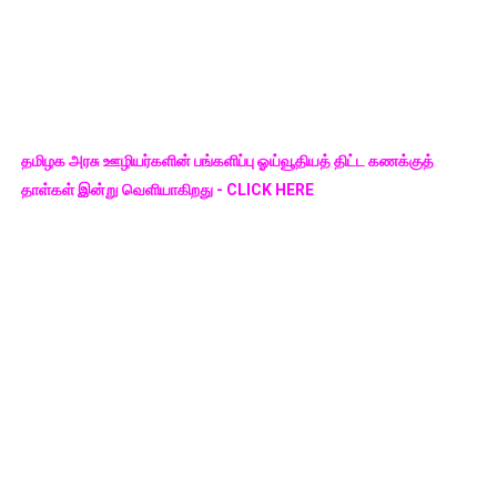
தமிழக அரசு ஊழியர்களின் பங்களிப்பு ஓய்வூதியத் திட்ட கணக்குத்
தாள்கள் இன்று வெளியாகிறது - CLICK HERE