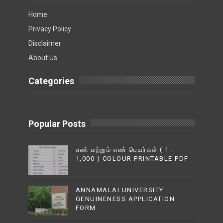
Home
Privacy Policy
Disclaimer
About Us
Categories
Popular Posts
எண் மற்றும் எண் பெயர்கள் ( 1 -
1,000 ) COLOUR PRINTABLE PDF
ANNAMALAI UNIVERSITY
GENUINENESS APPLICATION
FORM