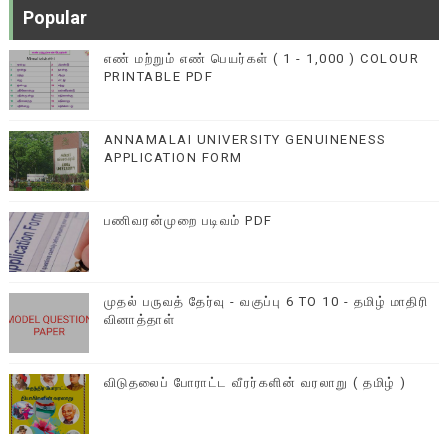
Popular
எண் மற்றும் எண் பெயர்கள் ( 1 - 1,000 ) COLOUR
PRINTABLE PDF
ANNAMALAI UNIVERSITY GENUINENESS
APPLICATION FORM
பணிவரன்முறை படிவம் PDF
முதல் பருவத் தேர்வு - வகுப்பு 6 TO 10 - தமிழ் மாதிரி
வினாத்தாள்
விடுதலைப் போராட்ட வீரர்களின் வரலாறு ( தமிழ் )