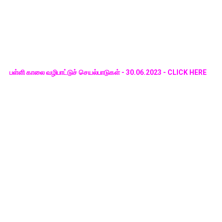
பள்ளி காலை வழிபாட்டுச் செயல்பாடுகள் - 30.06.2023 - CLICK HERE