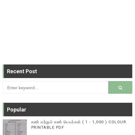
Recent Post
Popular
எண் மற்றும் எண் பெயர்கள் ( 1 - 1,000 ) COLOUR
PRINTABLE PDF