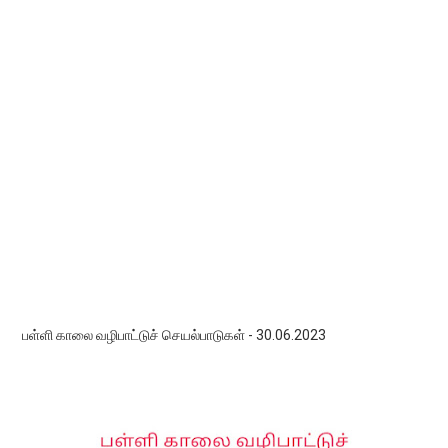
பள்ளி காலை வழிபாட்டுச் செயல்பாடுகள் - 30.06.2023