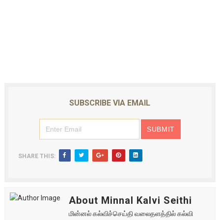
SUBSCRIBE VIA EMAIL
SHARE THIS:
About Minnal Kalvi Seithi
மின்னல் கல்விச்செய்தி வலைதளத்தில் கல்வி