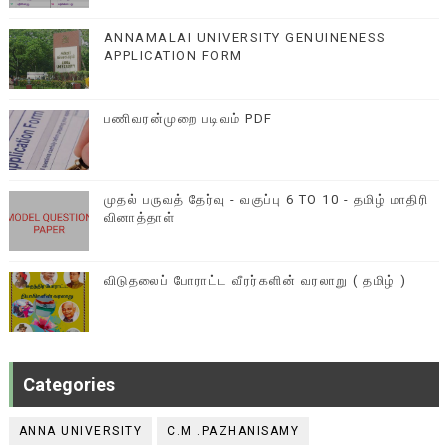
ANNAMALAI UNIVERSITY GENUINENESS
APPLICATION FORM
பணிவரன்முறை படிவம் PDF
முதல் பருவத் தேர்வு - வகுப்பு 6 TO 10 - தமிழ் மாதிரி
வினாத்தாள்
விடுதலைப் போராட்ட வீரர்களின் வரலாறு ( தமிழ் )
Categories
ANNA UNIVERSITY
C.M .PAZHANISAMY