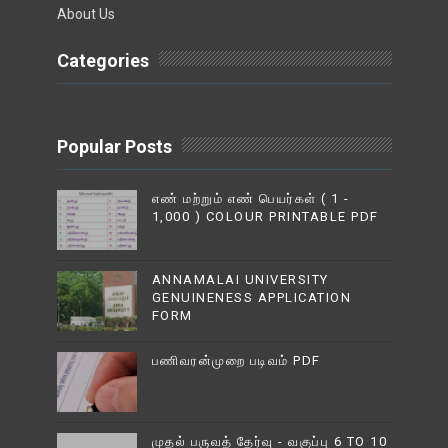
About Us
Categories
Popular Posts
எண் மற்றும் எண் பெயர்கள் ( 1 -
1,000 ) COLOUR PRINTABLE PDF
ANNAMALAI UNIVERSITY
GENUINENESS APPLICATION
FORM
பணிவரன்முறை படிவம் PDF
முதல் பருவத் தேர்வு - வகுப்பு 6 TO 10