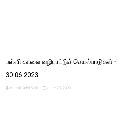
பள்ளி காலை வழிபாட்டுச் செயல்பாடுகள் -
30.06.2023
Minnal Kalvi Seithi
June 29, 2023