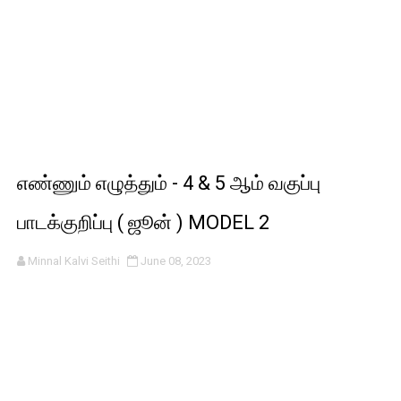
எண்ணும் எழுத்தும் - 4 & 5 ஆம் வகுப்பு
பாடக்குறிப்பு ( ஜூன் ) MODEL 2
Minnal Kalvi Seithi
June 08, 2023