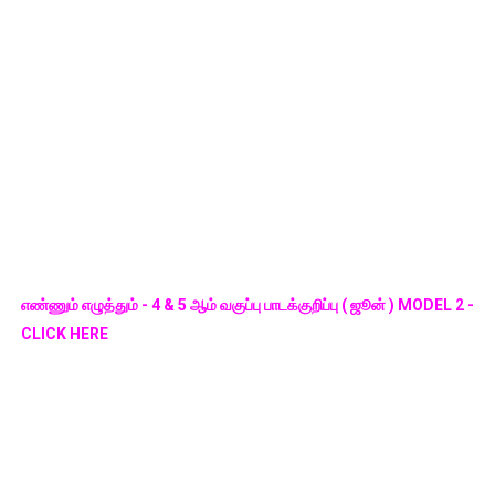
எண்ணும் எழுத்தும் - 4 & 5 ஆம் வகுப்பு பாடக்குறிப்பு ( ஜூன் ) MODEL 2 -
CLICK HERE