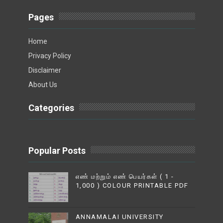
Pages
Home
Privacy Policy
Disclaimer
About Us
Categories
Popular Posts
எண் மற்றும் எண் பெயர்கள் ( 1 -
1,000 ) COLOUR PRINTABLE PDF
ANNAMALAI UNIVERSITY