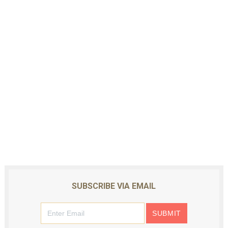
SUBSCRIBE VIA EMAIL