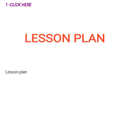
1 -CLICK HERE
Lesson plan