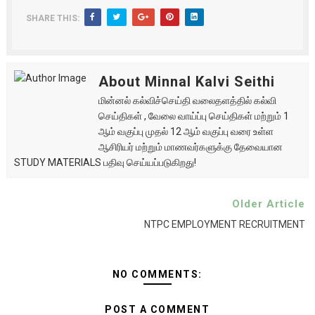
SHARE THIS:
About Minnal Kalvi Seithi
மின்னல் கல்விச்செய்தி வலைதளத்தில் கல்வி
செய்திகள் , வேலை வாய்ப்பு செய்திகள் மற்றும் 1
ஆம் வகுப்பு முதல் 12 ஆம் வகுப்பு வரை உள்ள
ஆசிரியர் மற்றும் மாணவர்களுக்கு தேவையான
STUDY MATERIALS பதிவு செய்யப்படுகிறது!
Older Article
NTPC EMPLOYMENT RECRUITMENT
NO COMMENTS:
POST A COMMENT