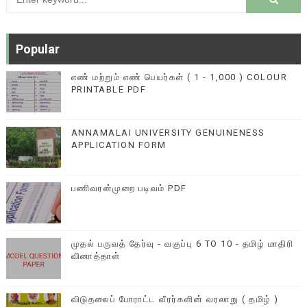
Popular
எண் மற்றும் எண் பெயர்கள் ( 1 - 1,000 ) COLOUR
PRINTABLE PDF
ANNAMALAI UNIVERSITY GENUINENESS
APPLICATION FORM
பணிவரன்முறை படிவம் PDF
முதல் பருவத் தேர்வு - வகுப்பு 6 TO 10 - தமிழ் மாதிரி
வினாத்தாள்
விடுதலைப் போராட்ட வீரர்களின் வரலாறு ( தமிழ் )