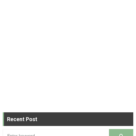
Recent Post