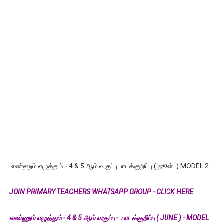
எண்ணும் எழுத்தும் - 4 & 5 ஆம் வகுப்பு பாடக்குறிப்பு ( ஜூன் ) MODEL 2
JOIN PRIMARY TEACHERS WHATSAPP GROUP - CLICK HERE
எண்ணும் எழுத்தும் - 4 & 5 ஆம் வகுப்பு - பாடக்குறிப்பு ( JUNE ) - MODEL