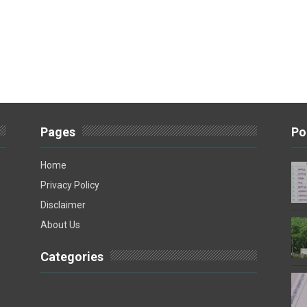
Pages
Po
Home
Privacy Policy
Disclaimer
About Us
Categories