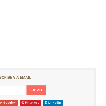
SCRIBE VIA EMAIL
Google+
Pinterest
Linkedin