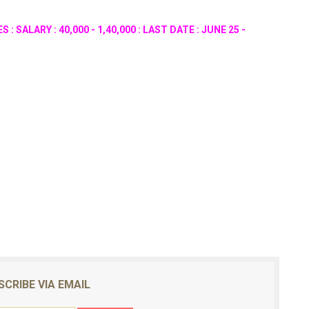
 SALARY : 40,000 - 1,40,000 : LAST DATE : JUNE 25 -
SCRIBE VIA EMAIL