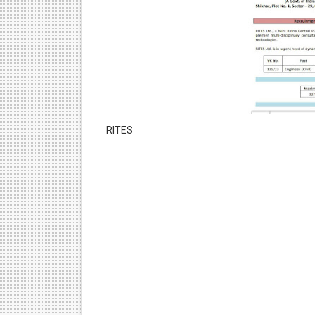
RITES