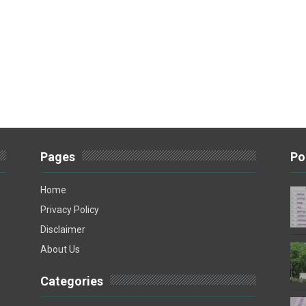
Pages
Po
Home
Privacy Policy
Disclaimer
About Us
Categories