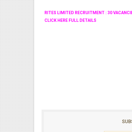
RITES LIMITED RECRUITMENT : 30 VACANCIES :
CLICK HERE FULL DETAILS
SUB