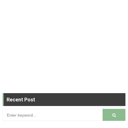
Recent Post