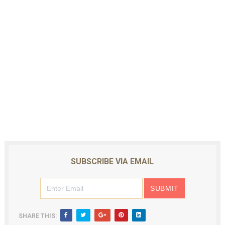
SUBSCRIBE VIA EMAIL
SHARE THIS: