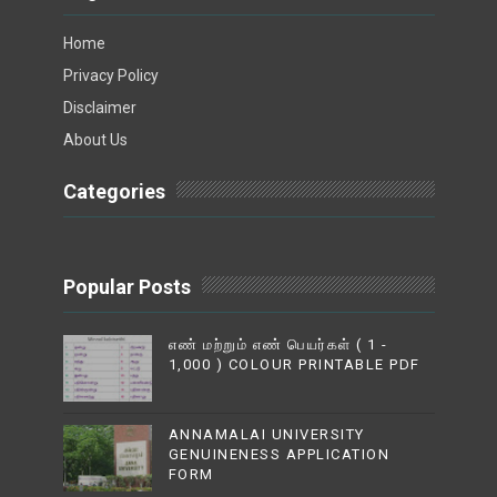
Home
Privacy Policy
Disclaimer
About Us
Categories
Popular Posts
எண் மற்றும் எண் பெயர்கள் ( 1 -
1,000 ) COLOUR PRINTABLE PDF
ANNAMALAI UNIVERSITY
GENUINENESS APPLICATION
FORM