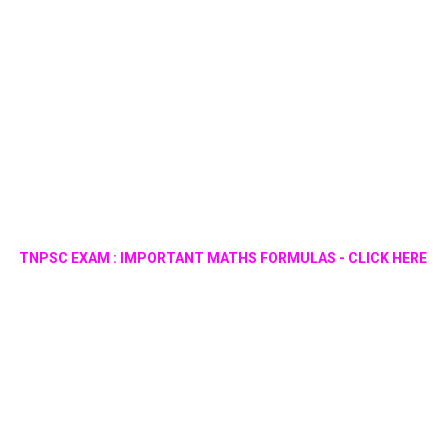
TNPSC EXAM : IMPORTANT MATHS FORMULAS - CLICK HERE