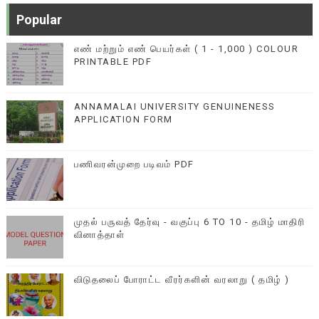
Popular
எண் மற்றும் எண் பெயர்கள் ( 1 - 1,000 ) COLOUR
PRINTABLE PDF
ANNAMALAI UNIVERSITY GENUINENESS
APPLICATION FORM
பணிவரன்முறை படிவம் PDF
முதல் பருவத் தேர்வு - வகுப்பு 6 TO 10 - தமிழ் மாதிரி
வினாத்தாள்
விடுதலைப் போராட்ட வீரர்களின் வரலாறு ( தமிழ் )