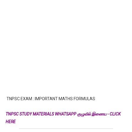
TNPSC EXAM : IMPORTANT MATHS FORMULAS
TNPSC STUDY MATERIALS WHATSAPP குழுவில் இணைய - CLICK
HERE