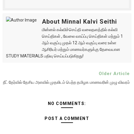
About Minnal Kalvi Seithi
மின்னல் கல்விச்செய்தி வலைதளத்தில் கல்வி
செய்திகள் , வேலை வாய்ப்பு செய்திகள் மற்றும் 1
ஆம் வகுப்பு முதல் 12 ஆம் வகுப்பு வரை உள்ள
ஆசிரியர் மற்றும் மாணவர்களுக்கு தேவையான
STUDY MATERIALS பதிவு செய்யப்படுகிறது!
Older Article
நீட் தேர்வில் தேசிய அளவில் முதலிடம் பெற்ற தமிழக மாணவரின் முழு விவரம்
NO COMMENTS:
POST A COMMENT