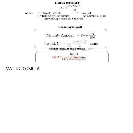
MATHS FORMULA