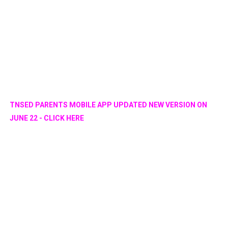
TNSED PARENTS MOBILE APP UPDATED NEW VERSION ON
JUNE 22 - CLICK HERE