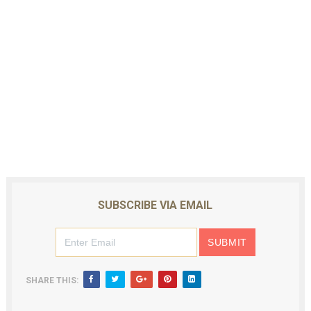
SUBSCRIBE VIA EMAIL
SHARE THIS: