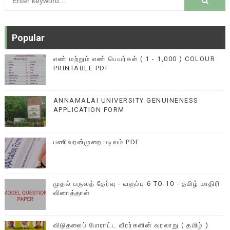
Popular
எண் மற்றும் எண் பெயர்கள் ( 1 - 1,000 ) COLOUR
PRINTABLE PDF
ANNAMALAI UNIVERSITY GENUINENESS
APPLICATION FORM
பணிவரன்முறை படிவம் PDF
முதல் பருவத் தேர்வு - வகுப்பு 6 TO 10 - தமிழ் மாதிரி
வினாத்தாள்
விடுதலைப் போராட்ட வீரர்களின் வரலாறு ( தமிழ் )