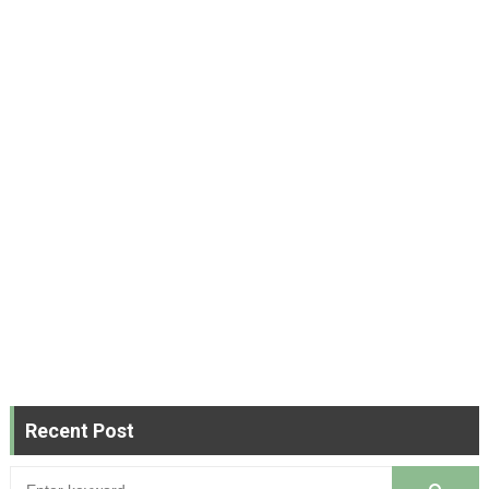
Recent Post