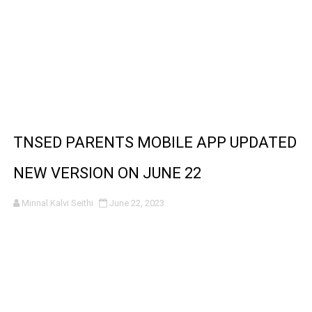
TNSED PARENTS MOBILE APP UPDATED
NEW VERSION ON JUNE 22
Minnal Kalvi Seithi
June 22, 2023