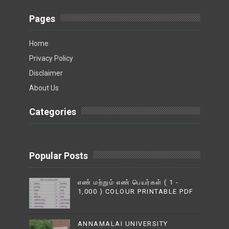
Pages
Home
Privacy Policy
Disclaimer
About Us
Categories
Popular Posts
எண் மற்றும் எண் பெயர்கள் ( 1 -
1,000 ) COLOUR PRINTABLE PDF
ANNAMALAI UNIVERSITY