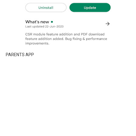
PARENTS APP