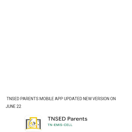
TNSED PARENTS MOBILE APP UPDATED NEW VERSION ON
JUNE 22