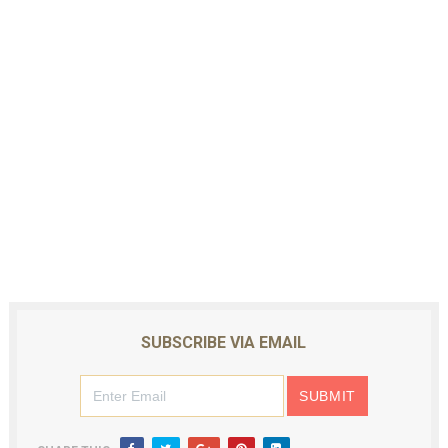
SUBSCRIBE VIA EMAIL