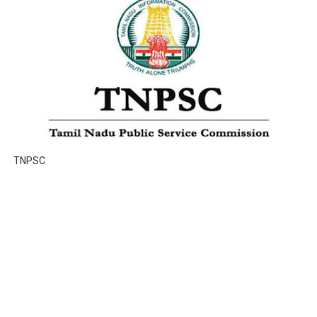
TNPSC