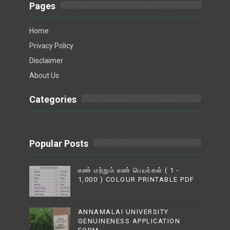
Pages
Home
Privacy Policy
Disclaimer
About Us
Categories
Popular Posts
எண் மற்றும் எண் பெயர்கள் ( 1 -
1,000 ) COLOUR PRINTABLE PDF
ANNAMALAI UNIVERSITY
GENUINENESS APPLICATION