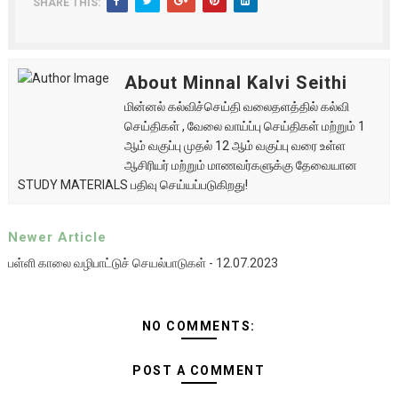
SHARE THIS:
About Minnal Kalvi Seithi
மின்னல் கல்விச்செய்தி வலைதளத்தில் கல்வி
செய்திகள் , வேலை வாய்ப்பு செய்திகள் மற்றும் 1
ஆம் வகுப்பு முதல் 12 ஆம் வகுப்பு வரை உள்ள
ஆசிரியர் மற்றும் மாணவர்களுக்கு தேவையான
STUDY MATERIALS பதிவு செய்யப்படுகிறது!
Newer Article
பள்ளி காலை வழிபாட்டுச் செயல்பாடுகள் - 12.07.2023
NO COMMENTS:
POST A COMMENT