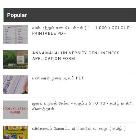
Popular
எண் மற்றும் எண் பெயர்கள் ( 1 - 1,000 ) COLOUR
PRINTABLE PDF
ANNAMALAI UNIVERSITY GENUINENESS
APPLICATION FORM
பணிவரன்முறை படிவம் PDF
முதல் பருவத் தேர்வு - வகுப்பு 6 TO 10 - தமிழ் மாதிரி
வினாத்தாள்
விடுதலைப் போராட்ட வீரர்களின் வரலாறு ( தமிழ் )