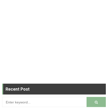
Recent Post