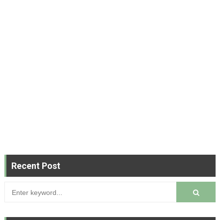
Recent Post