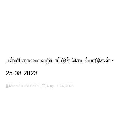
பள்ளி காலை வழிபாட்டுச் செயல்பாடுகள் -
25.08.2023
Minnal Kalvi Seithi
August 24, 2023