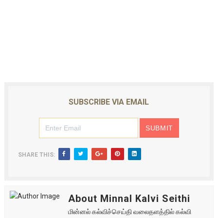
SUBSCRIBE VIA EMAIL
SHARE THIS:
About Minnal Kalvi Seithi
மின்னல் கல்விச்செய்தி வலைதளத்தில் கல்வி