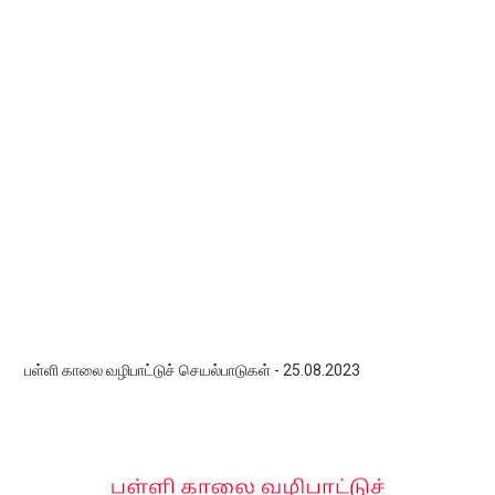
பள்ளி காலை வழிபாட்டுச் செயல்பாடுகள் - 25.08.2023