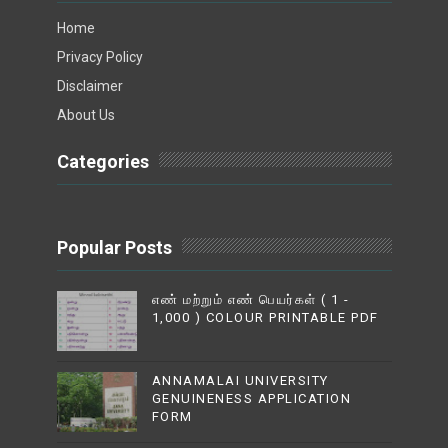
Home
Privacy Policy
Disclaimer
About Us
Categories
Popular Posts
எண் மற்றும் எண் பெயர்கள் ( 1 -
1,000 ) COLOUR PRINTABLE PDF
ANNAMALAI UNIVERSITY
GENUINENESS APPLICATION
FORM