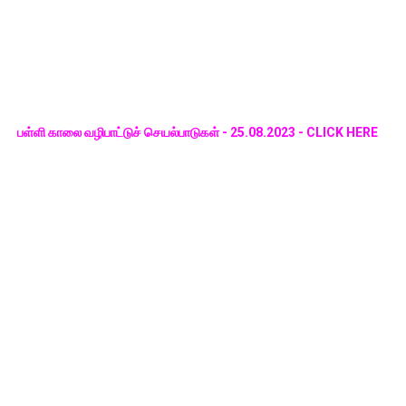
பள்ளி காலை வழிபாட்டுச் செயல்பாடுகள் - 25.08.2023 - CLICK HERE