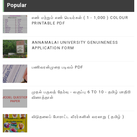
Popular
எண் மற்றும் எண் பெயர்கள் ( 1 - 1,000 ) COLOUR
PRINTABLE PDF
ANNAMALAI UNIVERSITY GENUINENESS
APPLICATION FORM
பணிவரன்முறை படிவம் PDF
முதல் பருவத் தேர்வு - வகுப்பு 6 TO 10 - தமிழ் மாதிரி
வினாத்தாள்
விடுதலைப் போராட்ட வீரர்களின் வரலாறு ( தமிழ் )