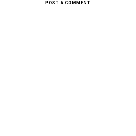
POST A COMMENT