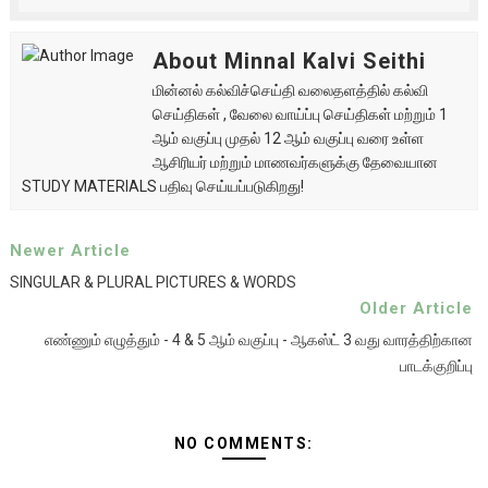
About Minnal Kalvi Seithi
மின்னல் கல்விச்செய்தி வலைதளத்தில் கல்வி
செய்திகள் , வேலை வாய்ப்பு செய்திகள் மற்றும் 1
ஆம் வகுப்பு முதல் 12 ஆம் வகுப்பு வரை உள்ள
ஆசிரியர் மற்றும் மாணவர்களுக்கு தேவையான
STUDY MATERIALS பதிவு செய்யப்படுகிறது!
Newer Article
SINGULAR & PLURAL PICTURES & WORDS
Older Article
எண்ணும் எழுத்தும் - 4 & 5 ஆம் வகுப்பு - ஆகஸ்ட் 3 வது வாரத்திற்கான
பாடக்குறிப்பு
NO COMMENTS: