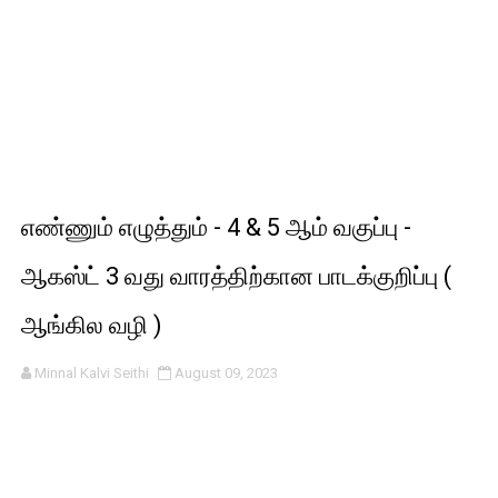
எண்ணும் எழுத்தும் - 4 & 5 ஆம் வகுப்பு -
ஆகஸ்ட் 3 வது வாரத்திற்கான பாடக்குறிப்பு (
ஆங்கில வழி )
Minnal Kalvi Seithi
August 09, 2023