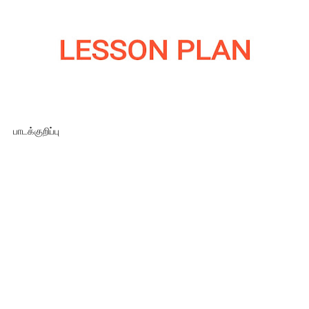
பாடக்குறிப்பு