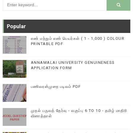
Popular
எண் மற்றும் எண் பெயர்கள் ( 1 - 1,000 ) COLOUR
PRINTABLE PDF
ANNAMALAI UNIVERSITY GENUINENESS
APPLICATION FORM
பணிவரன்முறை படிவம் PDF
முதல் பருவத் தேர்வு - வகுப்பு 6 TO 10 - தமிழ் மாதிரி
வினாத்தாள்