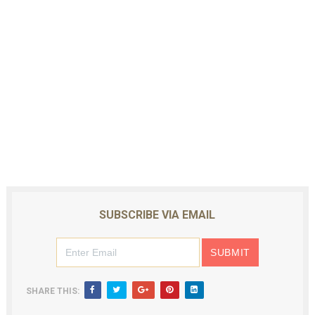
SUBSCRIBE VIA EMAIL
SHARE THIS: