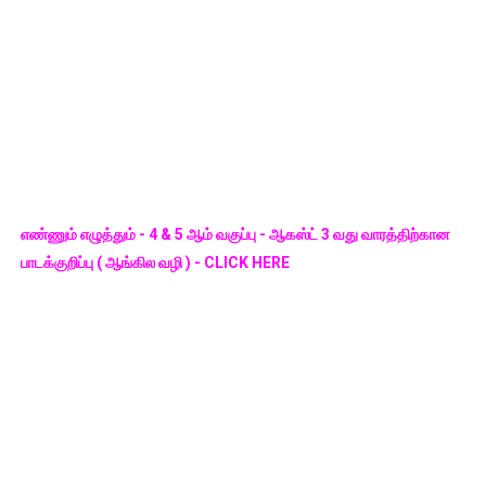
எண்ணும் எழுத்தும் - 4 & 5 ஆம் வகுப்பு - ஆகஸ்ட் 3 வது வாரத்திற்கான
பாடக்குறிப்பு ( ஆங்கில வழி ) - CLICK HERE