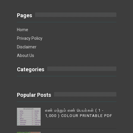
Pages
Home
Privacy Policy
Disclaimer
About Us
Categories
Popular Posts
எண் மற்றும் எண் பெயர்கள் ( 1 -
1,000 ) COLOUR PRINTABLE PDF