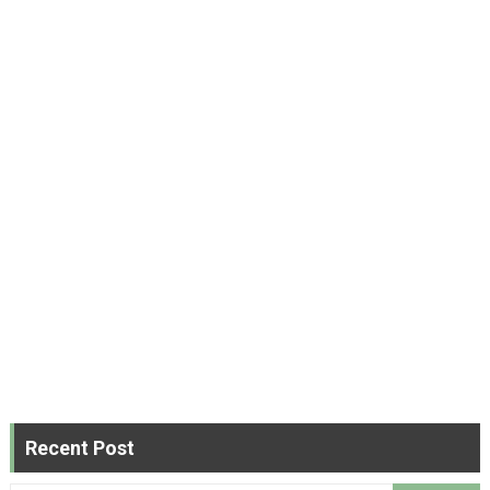
Recent Post