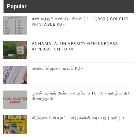
Popular
எண் மற்றும் எண் பெயர்கள் ( 1 - 1,000 ) COLOUR
PRINTABLE PDF
ANNAMALAI UNIVERSITY GENUINENESS
APPLICATION FORM
பணிவரன்முறை படிவம் PDF
முதல் பருவத் தேர்வு - வகுப்பு 6 TO 10 - தமிழ் மாதிரி
வினாத்தாள்
விடுதலைப் போராட்ட வீரர்களின் வரலாறு ( தமிழ் )