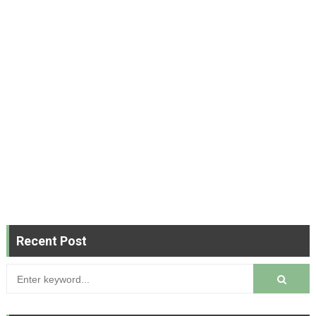
Recent Post