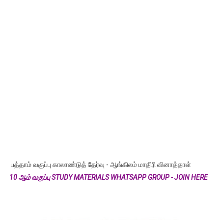
பத்தாம் வகுப்பு காலாண்டுத் தேர்வு - ஆங்கிலம் மாதிரி வினாத்தாள்
10 ஆம் வகுப்பு STUDY MATERIALS WHATSAPP GROUP - JOIN HERE