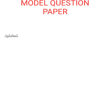
ஆங்கிலம்