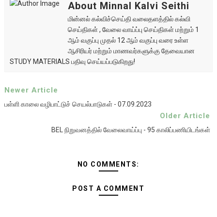
About Minnal Kalvi Seithi
மின்னல் கல்விச்செய்தி வலைதளத்தில் கல்வி
செய்திகள் , வேலை வாய்ப்பு செய்திகள் மற்றும் 1
ஆம் வகுப்பு முதல் 12 ஆம் வகுப்பு வரை உள்ள
ஆசிரியர் மற்றும் மாணவர்களுக்கு தேவையான
STUDY MATERIALS பதிவு செய்யப்படுகிறது!
Newer Article
பள்ளி காலை வழிபாட்டுச் செயல்பாடுகள் - 07.09.2023
Older Article
BEL நிறுவனத்தில் வேலைவாய்ப்பு - 95 காலிப்பணியிடங்கள்
NO COMMENTS:
POST A COMMENT