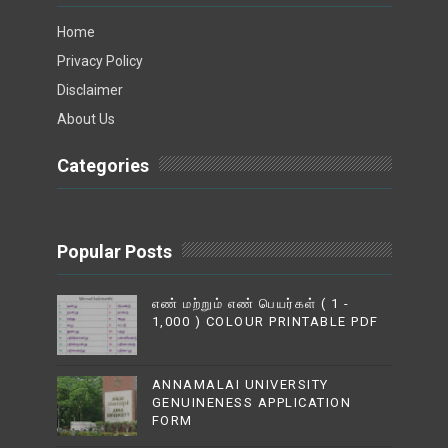
Home
Privacy Policy
Disclaimer
About Us
Categories
Popular Posts
எண் மற்றும் எண் பெயர்கள் ( 1 -
1,000 ) COLOUR PRINTABLE PDF
ANNAMALAI UNIVERSITY
GENUINENESS APPLICATION
FORM