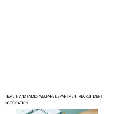
HEALTH AND FAMILY WELFARE DEPARTMENT RECRUITMENT
NOTIFICATION