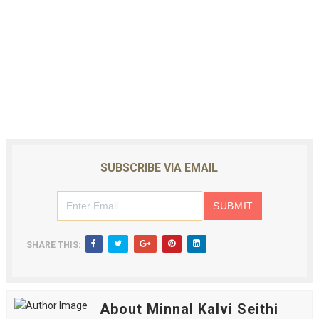
SUBSCRIBE VIA EMAIL
SHARE THIS:
About Minnal Kalvi Seithi