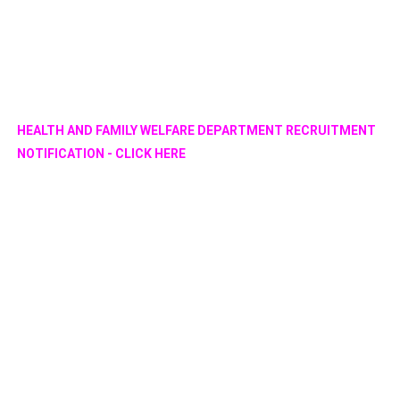
HEALTH AND FAMILY WELFARE DEPARTMENT RECRUITMENT
NOTIFICATION - CLICK HERE