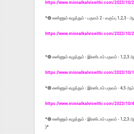
https://www.minnalkalviseithi.com/2023/10/
*🟣 எண்ணும் எழுத்தும் - பருவம் 2 - வகுப்பு 1,2
https://www.minnalkalviseithi.com/2023/10
*🟣 எண்ணும் எழுத்தும் - இரண்டாம் பருவம் - 1,2,3 ஆம
https://www.minnalkalviseithi.com/2023/10
*🟣 எண்ணும் எழுத்தும் - இரண்டாம் பருவம் - 4,5 ஆம் 
https://www.minnalkalviseithi.com/2023/10
*🟣 எண்ணும் எழுத்தும் - இரண்டாம் பருவம் - 1,2,3 ஆம
)*