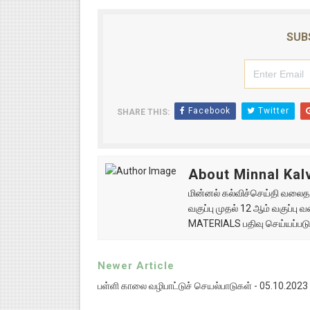
SUB
Facebook
Twitter
SHARE THIS:
About Minnal Kalv
மின்னல் கல்விச்செய்தி வலைதளத
வகுப்பு முதல் 12 ஆம் வகுப்ப
MATERIALS பதிவு செய்யப்படு
Newer Article
பள்ளி காலை வழிபாட்டுச் செயல்பாடுகள் - 05.10.2023