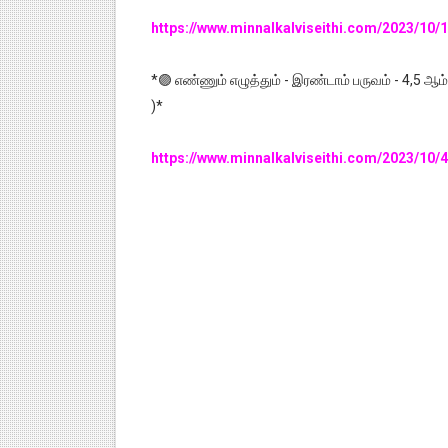
https://www.minnalkalviseithi.com/2023/10
*🟣 எண்ணும் எழுத்தும் - இரண்டாம் பருவம் - 4,5 ஆம்
)*
https://www.minnalkalviseithi.com/2023/10