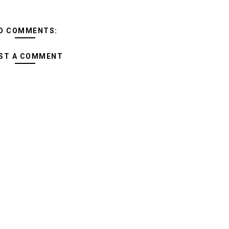
O COMMENTS:
ST A COMMENT