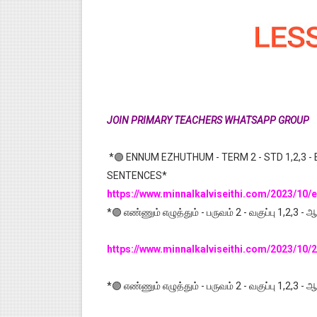
JOIN PRIMARY TEACHERS WHATSAPP GROUP
*🟣 ENNUM EZHUTHUM - TERM 2 - STD 1,2,3 - 
SENTENCES*
https://www.minnalkalviseithi.com/2023/1
*🟣 எண்ணும் எழுத்தும் - பருவம் 2 - வகுப்பு 1,2,3 -
https://www.minnalkalviseithi.com/2023/10/
*🟣 எண்ணும் எழுத்தும் - பருவம் 2 - வகுப்பு 1,2,