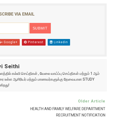
SCRIBE VIA EMAIL
Google+
Pinterest
Linkedin
i Seithi
்தில் கல்வி செய்திகள் , வேலை வாய்ப்பு செய்திகள் மற்றும் 1 ஆம்
ு வரை உள்ள ஆசிரியர் மற்றும் மாணவர்களுக்கு தேவையான STUDY
கிறது!
Older Article
HEALTH AND FAMILY WELFARE DEPARTMENT
RECRUITMENT NOTIFICATION