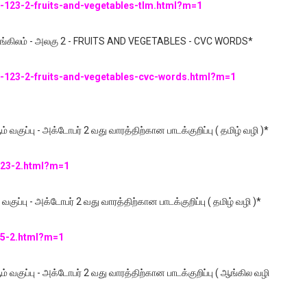
2-123-2-fruits-and-vegetables-tlm.html?m=1
,3 - ஆங்கிலம் - அலகு 2 - FRUITS AND VEGETABLES - CVC WORDS*
/2-123-2-fruits-and-vegetables-cvc-words.html?m=1
் வகுப்பு - அக்டோபர் 2 வது வாரத்திற்கான பாடக்குறிப்பு ( தமிழ் வழி )*
/123-2.html?m=1
வகுப்பு - அக்டோபர் 2 வது வாரத்திற்கான பாடக்குறிப்பு ( தமிழ் வழி )*
/45-2.html?m=1
் வகுப்பு - அக்டோபர் 2 வது வாரத்திற்கான பாடக்குறிப்பு ( ஆங்கில வழி