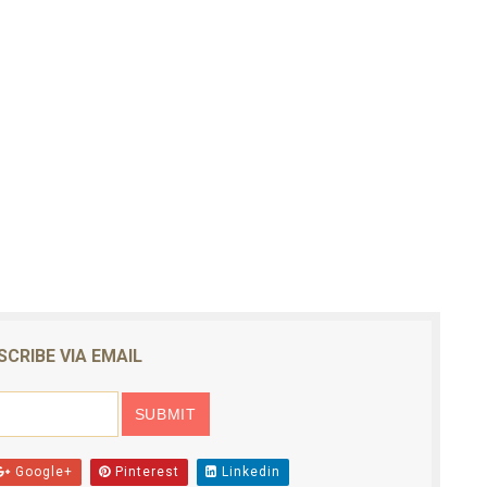
SCRIBE VIA EMAIL
Google+
Pinterest
Linkedin