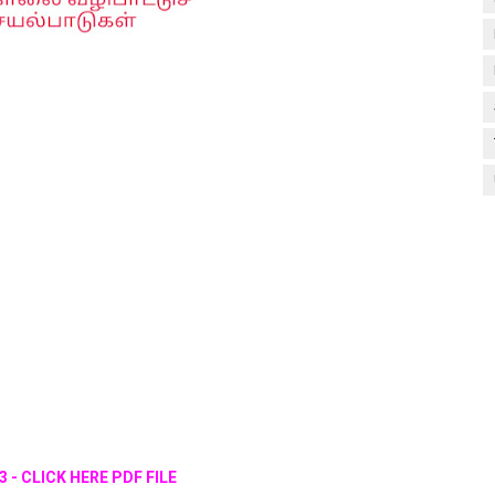
023 - CLICK HERE PDF FILE