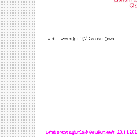
பள்ளி காலை வழிபாட்டுச் செயல்பாடுகள்
பள்ளி காலை வழிபாட்டுச் செயல்பாடுகள் -20.11.2