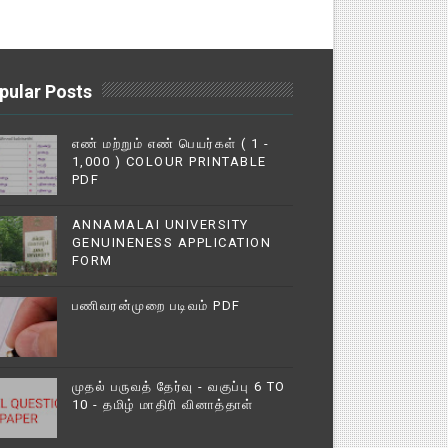
pular Posts
எண் மற்றும் எண் பெயர்கள் ( 1 -
1,000 ) COLOUR PRINTABLE
PDF
ANNAMALAI UNIVERSITY
GENUINENESS APPLICATION
FORM
பணிவரன்முறை படிவம் PDF
முதல் பருவத் தேர்வு - வகுப்பு 6 TO
10 - தமிழ் மாதிரி வினாத்தாள்