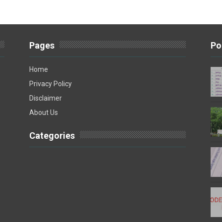
Pages
Po
Home
Privacy Policy
Disclaimer
About Us
Categories