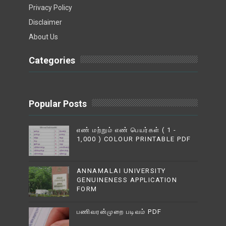
Privacy Policy
Disclaimer
About Us
Categories
Popular Posts
எண் மற்றும் எண் பெயர்கள் ( 1 -
1,000 ) COLOUR PRINTABLE PDF
ANNAMALAI UNIVERSITY
GENUINENESS APPLICATION
FORM
பணிவரன்முறை படிவம் PDF