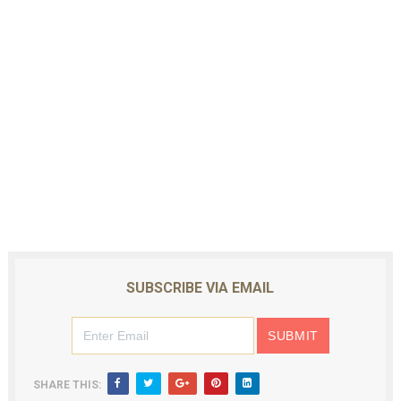
SUBSCRIBE VIA EMAIL
SHARE THIS: