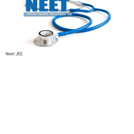
Neet JEE