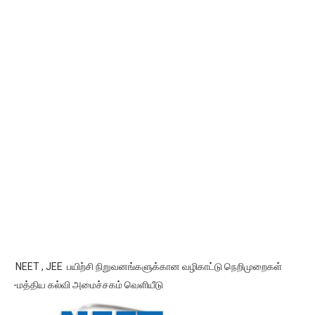
NEET , JEE பயிற்சி நிறுவனங்களுக்கான வழிகாட்டு நெறிமுறைகள்
-மத்திய கல்வி அமைச்சகம் வெளியீடு