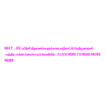
NEET , JEE பயிற்சி நிறுவனங்களுக்கான வழிகாட்டு நெறிமுறைகள்
-மத்திய கல்வி அமைச்சகம் வெளியீடு - CLICK HERE TO READ MORE
NEWS