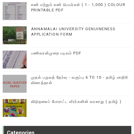
எண் மற்றும் எண் பெயர்கள் ( 1 - 1,000 ) COLOUR
PRINTABLE PDF
ANNAMALAI UNIVERSITY GENUINENESS
APPLICATION FORM
பணிவரன்முறை படிவம் PDF
முதல் பருவத் தேர்வு - வகுப்பு 6 TO 10 - தமிழ் மாதிரி
வினாத்தாள்
விடுதலைப் போராட்ட வீரர்களின் வரலாறு ( தமிழ் )
Categories