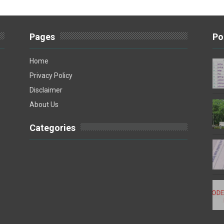
Pages
Po
Home
Privacy Policy
Disclaimer
About Us
Categories