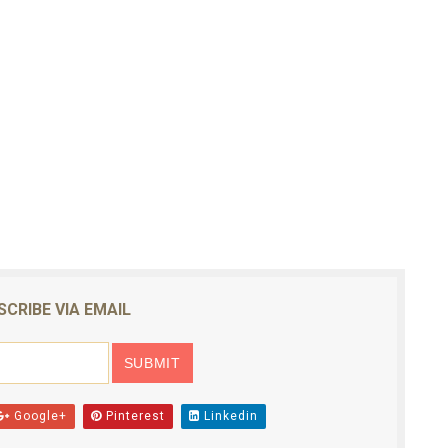
SCRIBE VIA EMAIL
Google+
Pinterest
Linkedin