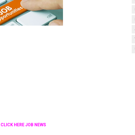
பு - CLICK HERE JOB NEWS