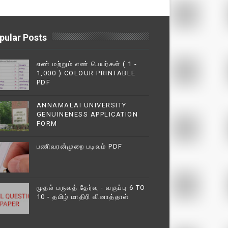
pular Posts
எண் மற்றும் எண் பெயர்கள் ( 1 -
1,000 ) COLOUR PRINTABLE
PDF
ANNAMALAI UNIVERSITY
GENUINENESS APPLICATION
FORM
பணிவரன்முறை படிவம் PDF
முதல் பருவத் தேர்வு - வகுப்பு 6 TO
10 - தமிழ் மாதிரி வினாத்தாள்