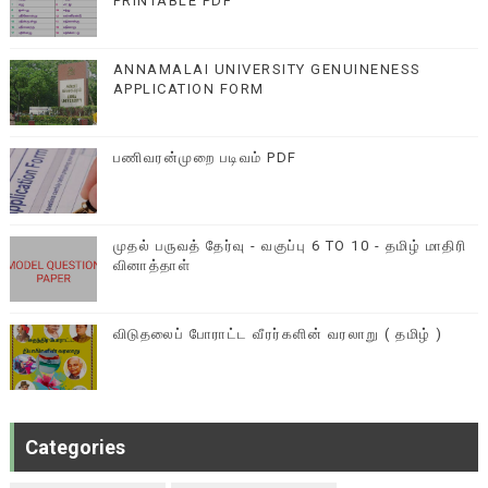
PRINTABLE PDF
ANNAMALAI UNIVERSITY GENUINENESS
APPLICATION FORM
பணிவரன்முறை படிவம் PDF
முதல் பருவத் தேர்வு - வகுப்பு 6 TO 10 - தமிழ் மாதிரி
வினாத்தாள்
விடுதலைப் போராட்ட வீரர்களின் வரலாறு ( தமிழ் )
Categories