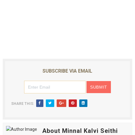
SUBSCRIBE VIA EMAIL
SHARE THIS:
About Minnal Kalvi Seithi