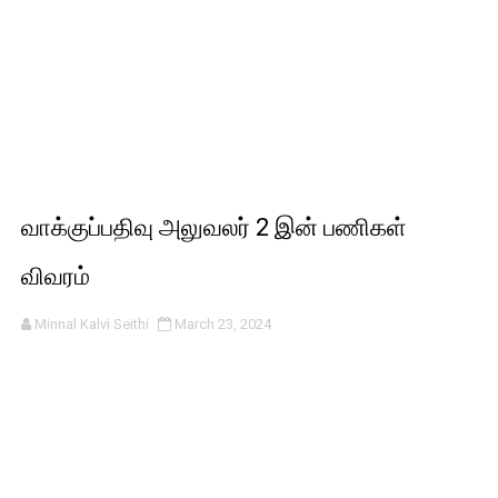
வாக்குப்பதிவு அலுவலர் 2 இன் பணிகள்
விவரம்
Minnal Kalvi Seithi
March 23, 2024