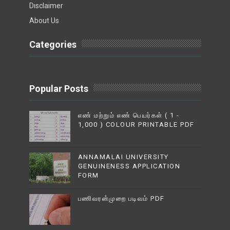
Disclaimer
About Us
Categories
Popular Posts
எண் மற்றும் எண் பெயர்கள் ( 1 -
1,000 ) COLOUR PRINTABLE PDF
ANNAMALAI UNIVERSITY
GENUINENESS APPLICATION
FORM
பணிவரன்முறை படிவம் PDF