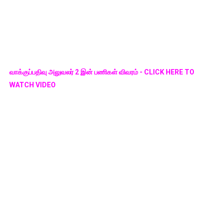
வாக்குப்பதிவு அலுவலர் 2 இன் பணிகள் விவரம் - CLICK HERE TO
WATCH VIDEO