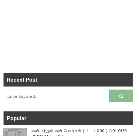
Recent Post
Popular
எண் மற்றும் எண் பெயர்கள் ( 1 - 1,000 ) COLOUR