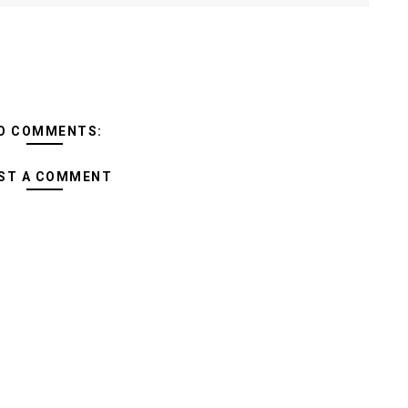
O COMMENTS:
ST A COMMENT