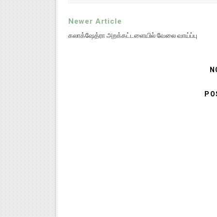
Newer Article
கலாக்ஷேத்ரா அறக்கட்டளையில் வேலை வாய்ப்பு
N
PO