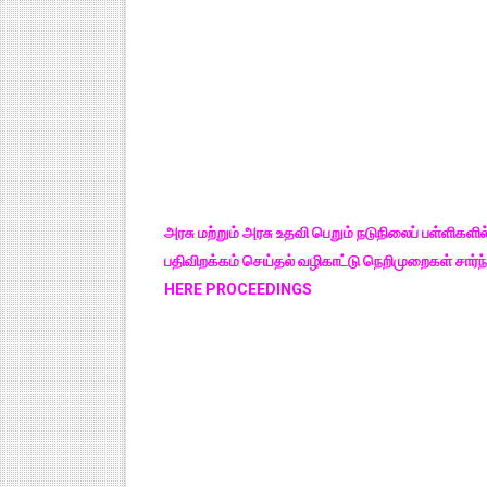
அரசு மற்றும் அரசு உதவி பெறும் நடுநிலைப் பள்ளிகளில
பதிவிறக்கம் செய்தல் வழிகாட்டு நெறிமுறைகள் சா
HERE PROCEEDINGS