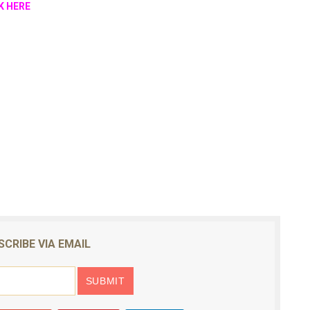
CK HERE
SCRIBE VIA EMAIL