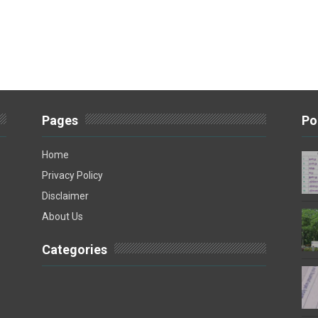
Pages
Po
Home
Privacy Policy
Disclaimer
About Us
Categories