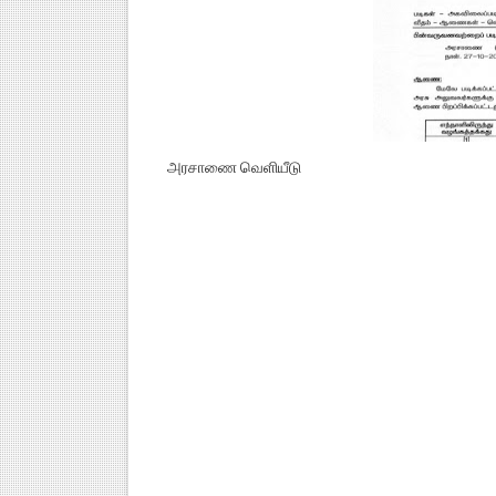
அரசாணை வெளியீடு