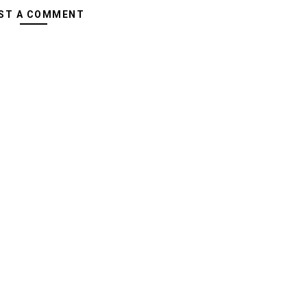
ST A COMMENT