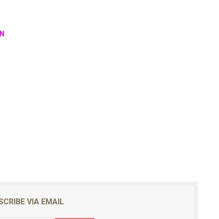
ON
SCRIBE VIA EMAIL