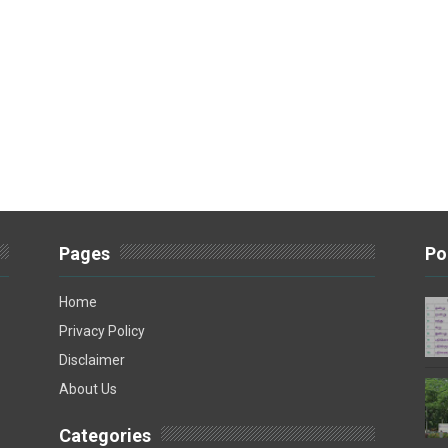
Pages
Po
Home
Privacy Policy
Disclaimer
About Us
Categories