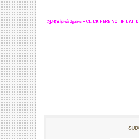
ஆசிரியர்கள் தேவை - CLICK HERE NOTIFICATI
SUB