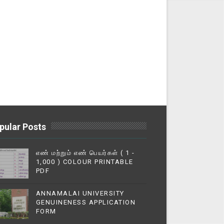
pular Posts
எண் மற்றும் எண் பெயர்கள் ( 1 -
1,000 ) COLOUR PRINTABLE
PDF
ANNAMALAI UNIVERSITY
GENUINENESS APPLICATION
FORM