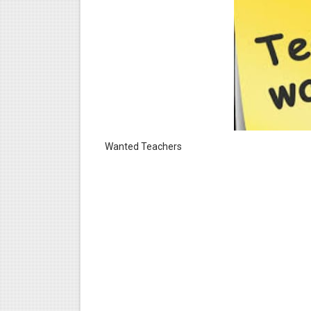
Wanted Teachers