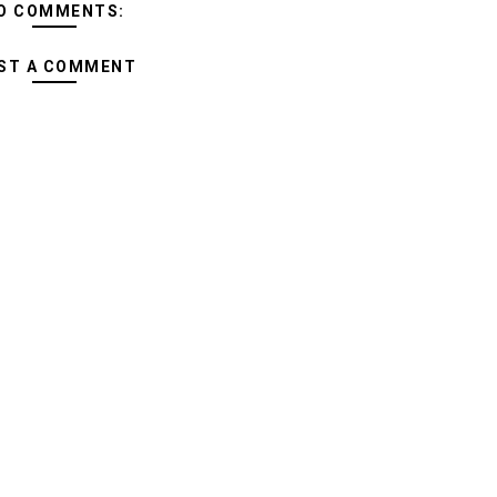
O COMMENTS:
ST A COMMENT