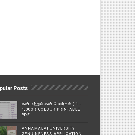
pular Posts
எண் மற்றும் எண் பெயர்கள் ( 1 -
1,000 ) COLOUR PRINTABLE
PDF
ANNAMALAI UNIVERSITY
GENUINENESS APPLICATION