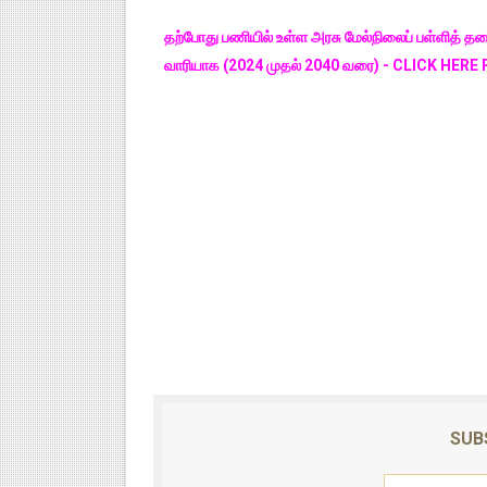
தற்போது பணியில் உள்ள அரசு மேல்நிலைப் பள்ளித் 
வாரியாக (2024 முதல் 2040 வரை) - CLICK HERE
SUB