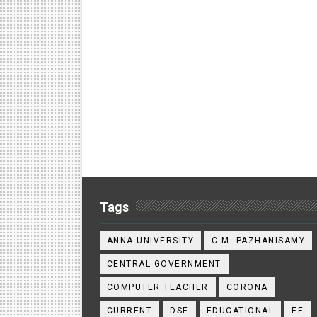
Tags
ANNA UNIVERSITY
C.M .PAZHANISAMY
CENTRAL GOVERNMENT
COMPUTER TEACHER
CORONA
CURRENT
DSE
EDUCATIONAL
EE