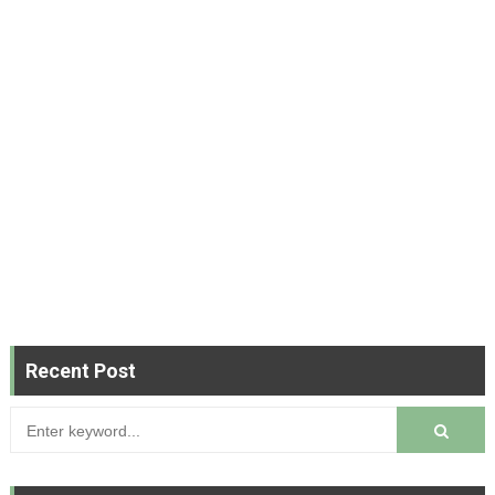
Recent Post