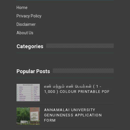
Home
Privacy Policy
Disclaimer
About Us
Categories
Popular Posts
எண் மற்றும் எண் பெயர்கள் ( 1 -
1,000 ) COLOUR PRINTABLE PDF
ANNAMALAI UNIVERSITY
GENUINENESS APPLICATION
FORM