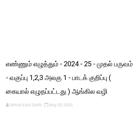
எண்ணும் எழுத்தும் - 2024 - 25 - முதல் பருவம்
- வகுப்பு 1,2,3 அலகு 1 - பாடக் குறிப்பு (
கையால் எழுதப்பட்டது ) ஆங்கில வழி
Minnal Kalvi Seithi
May 30, 2024