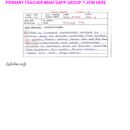
PRIMARY TEACHER WHATSAPP GROUP 7 JOIN HERE
ஆங்கில வழி