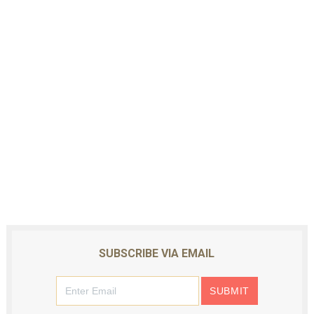
SUBSCRIBE VIA EMAIL