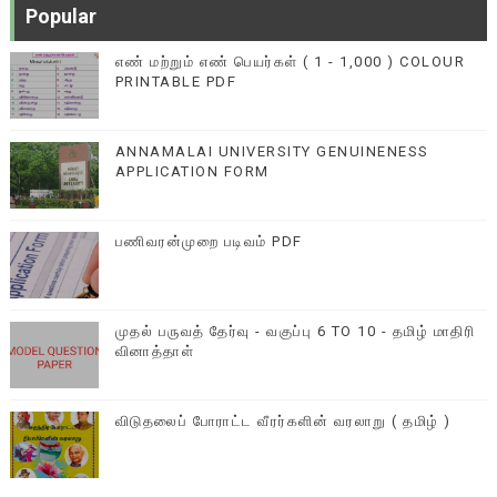
Popular
எண் மற்றும் எண் பெயர்கள் ( 1 - 1,000 ) COLOUR
PRINTABLE PDF
ANNAMALAI UNIVERSITY GENUINENESS
APPLICATION FORM
பணிவரன்முறை படிவம் PDF
முதல் பருவத் தேர்வு - வகுப்பு 6 TO 10 - தமிழ் மாதிரி
வினாத்தாள்
விடுதலைப் போராட்ட வீரர்களின் வரலாறு ( தமிழ் )