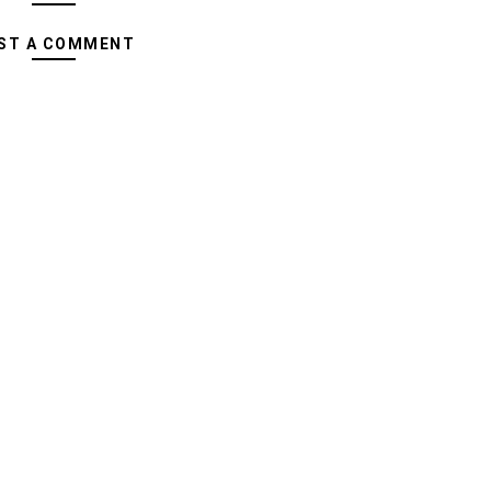
ST A COMMENT