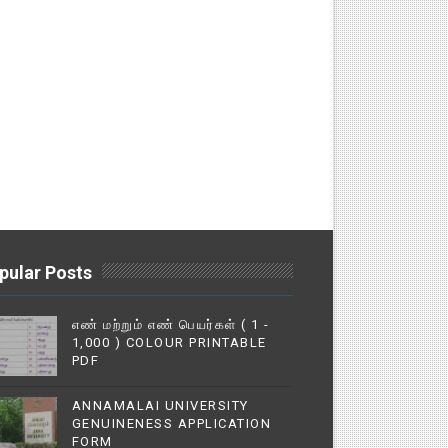
pular Posts
எண் மற்றும் எண் பெயர்கள் ( 1 -
1,000 ) COLOUR PRINTABLE
PDF
ANNAMALAI UNIVERSITY
GENUINENESS APPLICATION
FORM