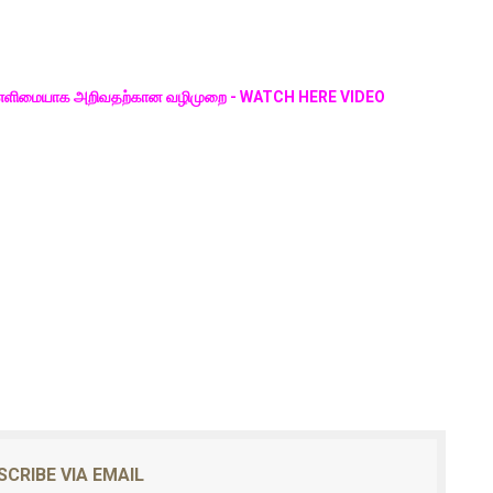
வரம் எளிமையாக அறிவதற்கான வழிமுறை - WATCH HERE VIDEO
SCRIBE VIA EMAIL