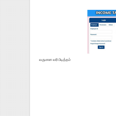
வருமான வரி பிடித்தம்