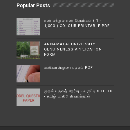
Popular Posts
எண் மற்றும் எண் பெயர்கள் ( 1 -
1,000 ) COLOUR PRINTABLE PDF
ANNAMALAI UNIVERSITY
GENUINENESS APPLICATION
FORM
பணிவரன்முறை படிவம் PDF
முதல் பருவத் தேர்வு - வகுப்பு 6 TO 10
- தமிழ் மாதிரி வினாத்தாள்