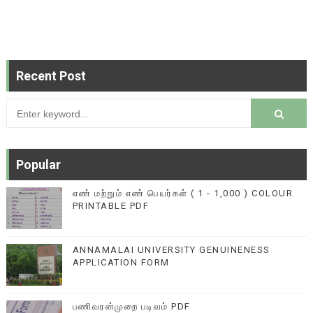
Recent Post
Popular
எண் மற்றும் எண் பெயர்கள் ( 1 - 1,000 ) COLOUR
PRINTABLE PDF
ANNAMALAI UNIVERSITY GENUINENESS
APPLICATION FORM
பணிவரன்முறை படிவம் PDF