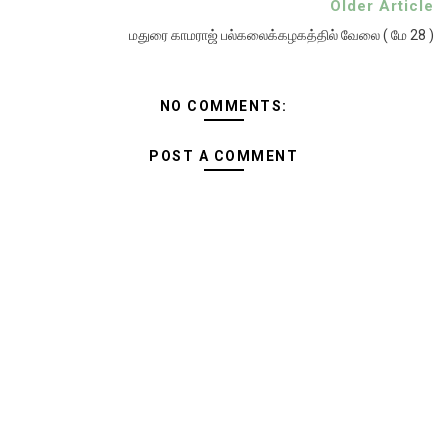
Older Article
மதுரை காமராஜ் பல்கலைக்கழகத்தில் வேலை ( மே 28 )
NO COMMENTS:
POST A COMMENT