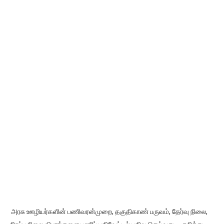
அரசு ஊழியர்களின் பணிவரன்முறை, தகுதிகாண் பருவம், தேர்வு நிலை,