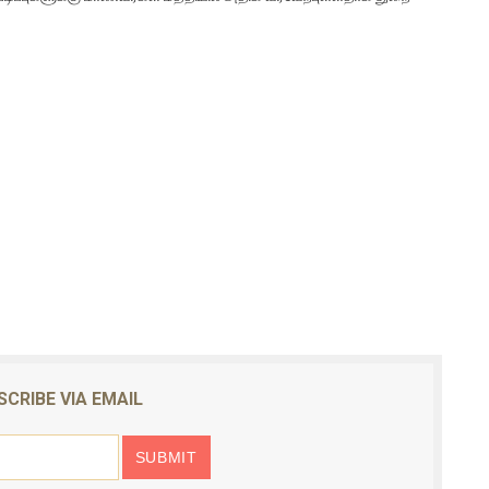
SCRIBE VIA EMAIL