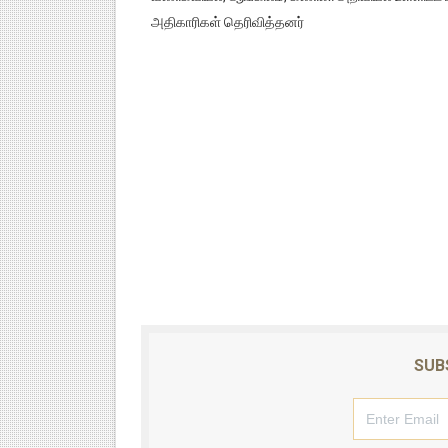
அதிகாரிகள் தெரிவித்தனர்
SUB