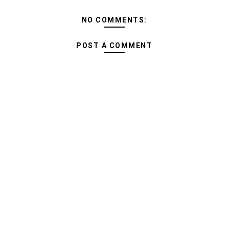
NO COMMENTS:
POST A COMMENT