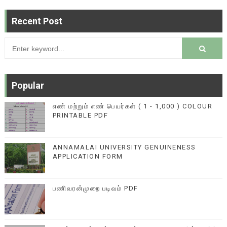
Recent Post
Popular
எண் மற்றும் எண் பெயர்கள் ( 1 - 1,000 ) COLOUR
PRINTABLE PDF
ANNAMALAI UNIVERSITY GENUINENESS
APPLICATION FORM
பணிவரன்முறை படிவம் PDF