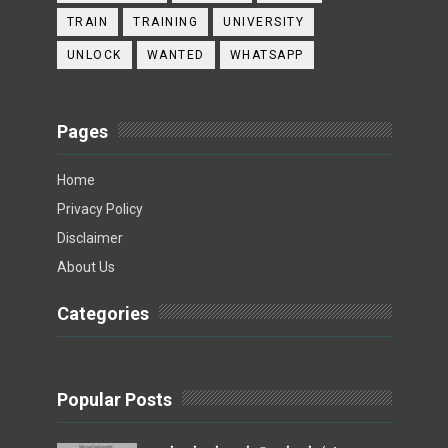
TRAIN
TRAINING
UNIVERSITY
UNLOCK
WANTED
WHATSAPP
Pages
Home
Privacy Policy
Disclaimer
About Us
Categories
Popular Posts