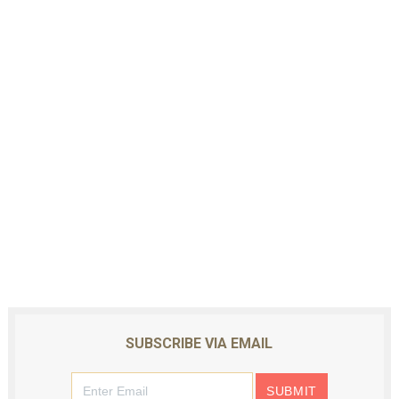
SUBSCRIBE VIA EMAIL