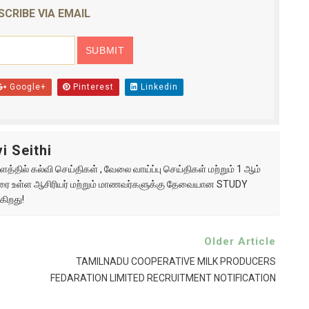
SCRIBE VIA EMAIL
Google+
Pinterest
Linkedin
i Seithi
்தில் கல்வி செய்திகள் , வேலை வாய்ப்பு செய்திகள் மற்றும் 1 ஆம்
ு வரை உள்ள ஆசிரியர் மற்றும் மாணவர்களுக்கு தேவையான STUDY
கிறது!
Older Article
TAMILNADU COOPERATIVE MILK PRODUCERS
FEDARATION LIMITED RECRUITMENT NOTIFICATION