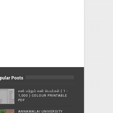
pular Posts
எண் மற்றும் எண் பெயர்கள் ( 1 -
1,000 ) COLOUR PRINTABLE
PDF
ANNAMALAI UNIVERSITY