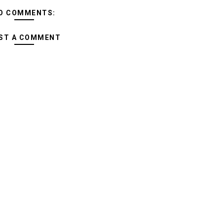
O COMMENTS:
ST A COMMENT