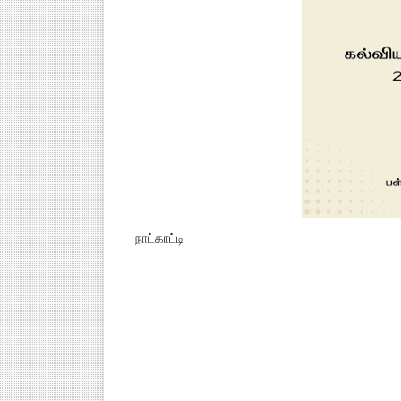
நாட்காட்டி