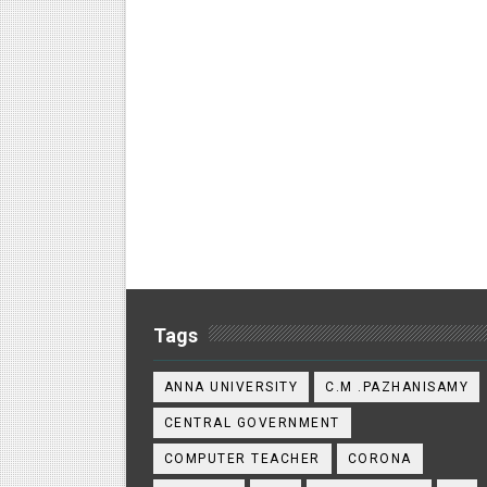
Tags
ANNA UNIVERSITY
C.M .PAZHANISAMY
CENTRAL GOVERNMENT
COMPUTER TEACHER
CORONA